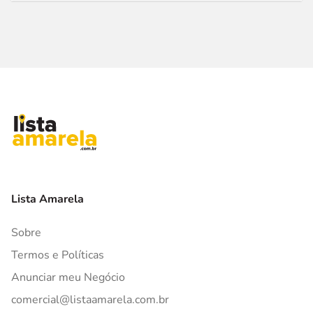
Lista Amarela
Sobre
Termos e Políticas
Anunciar meu Negócio
comercial@listaamarela.com.br