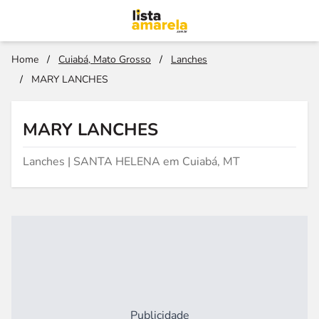
Home
/
Cuiabá, Mato Grosso
/
Lanches
/
MARY LANCHES
MARY LANCHES
Lanches | SANTA HELENA em Cuiabá, MT
Publicidade