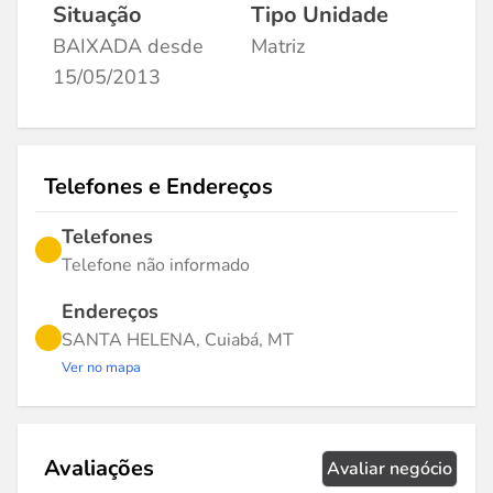
Situação
Tipo Unidade
BAIXADA desde
Matriz
15/05/2013
Telefones e Endereços
Telefones
Telefone não informado
Endereços
SANTA HELENA, Cuiabá, MT
Ver no mapa
Avaliações
Avaliar negócio