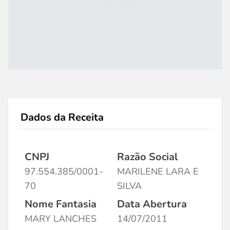
Dados da Receita
CNPJ
Razão Social
97.554.385/0001-
MARILENE LARA E
70
SILVA
Nome Fantasia
Data Abertura
MARY LANCHES
14/07/2011