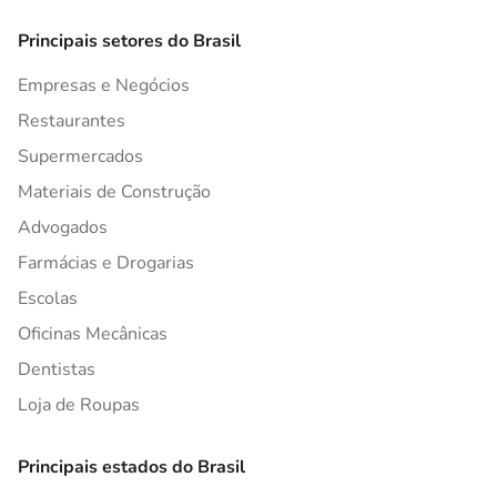
Principais setores do Brasil
Empresas e Negócios
Restaurantes
Supermercados
Materiais de Construção
Advogados
Farmácias e Drogarias
Escolas
Oficinas Mecânicas
Dentistas
Loja de Roupas
Principais estados do Brasil