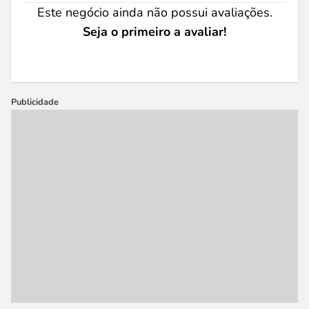
Este negócio ainda não possui avaliações.
Seja o primeiro a avaliar!
Publicidade