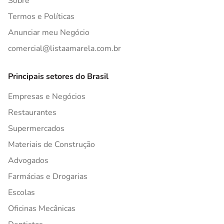
Sobre
Termos e Políticas
Anunciar meu Negócio
comercial@listaamarela.com.br
Principais setores do Brasil
Empresas e Negócios
Restaurantes
Supermercados
Materiais de Construção
Advogados
Farmácias e Drogarias
Escolas
Oficinas Mecânicas