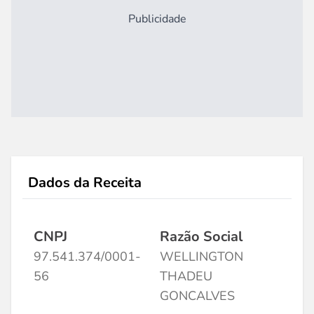
Publicidade
Dados da Receita
CNPJ
Razão Social
97.541.374/0001-
WELLINGTON
56
THADEU
GONCALVES