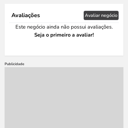
Avaliações
Avaliar negócio
Este negócio ainda não possui avaliações.
Seja o primeiro a avaliar!
Publicidade