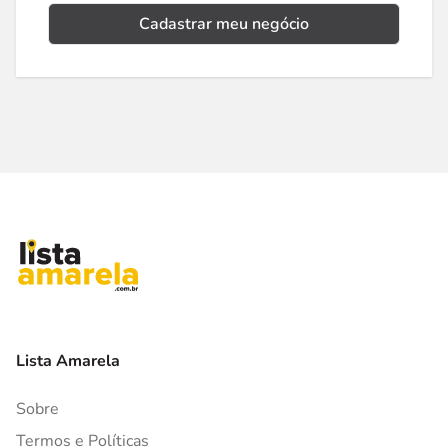
Cadastrar meu negócio
Lista Amarela
Sobre
Termos e Políticas