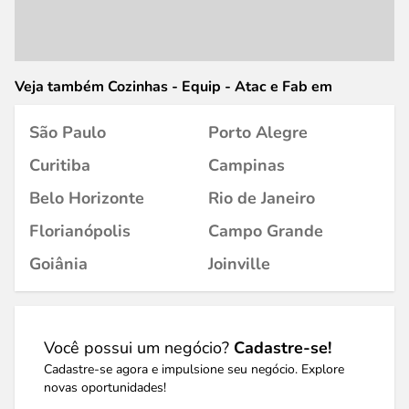
Veja também Cozinhas - Equip - Atac e Fab em
São Paulo
Porto Alegre
Curitiba
Campinas
Belo Horizonte
Rio de Janeiro
Florianópolis
Campo Grande
Goiânia
Joinville
Você possui um negócio?
Cadastre-se!
Cadastre-se agora e impulsione seu negócio. Explore
novas oportunidades!