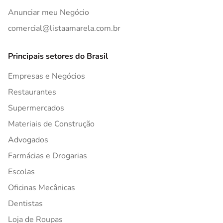
Anunciar meu Negócio
comercial@listaamarela.com.br
Principais setores do Brasil
Empresas e Negócios
Restaurantes
Supermercados
Materiais de Construção
Advogados
Farmácias e Drogarias
Escolas
Oficinas Mecânicas
Dentistas
Loja de Roupas