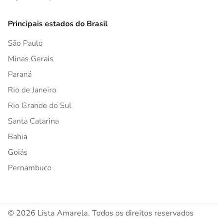
Principais estados do Brasil
São Paulo
Minas Gerais
Paraná
Rio de Janeiro
Rio Grande do Sul
Santa Catarina
Bahia
Goiás
Pernambuco
© 2026 Lista Amarela. Todos os direitos reservados