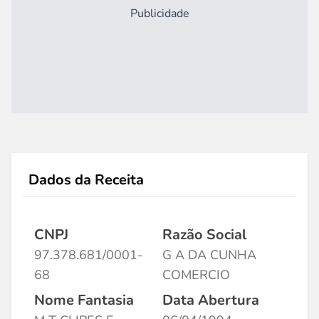
Publicidade
Dados da Receita
CNPJ
Razão Social
97.378.681/0001-
G A DA CUNHA
68
COMERCIO
Nome Fantasia
Data Abertura