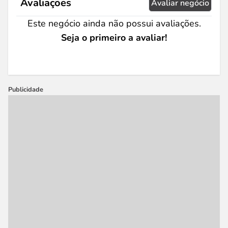
Avaliações
Avaliar negócio
Este negócio ainda não possui avaliações.
Seja o primeiro a avaliar!
Publicidade