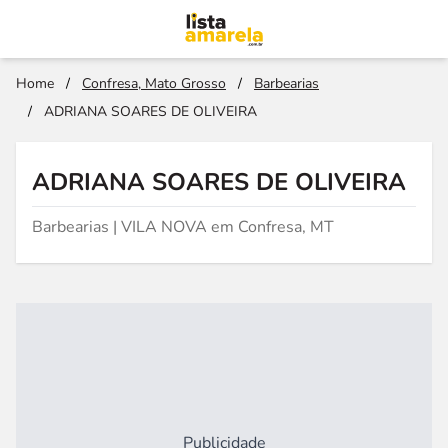
Home
/
Confresa, Mato Grosso
/
Barbearias
/
ADRIANA SOARES DE OLIVEIRA
ADRIANA SOARES DE OLIVEIRA
Barbearias | VILA NOVA em Confresa, MT
Publicidade