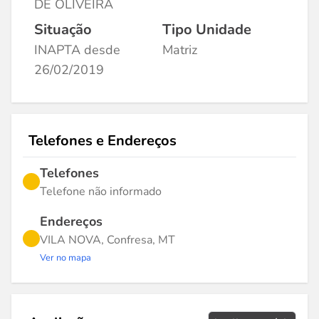
DE OLIVEIRA
Situação
Tipo Unidade
INAPTA desde
Matriz
26/02/2019
Telefones e Endereços
Telefones
Telefone não informado
Endereços
VILA NOVA, Confresa, MT
Ver no mapa