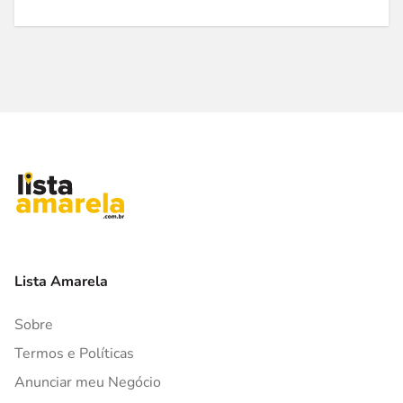
Lista Amarela
Sobre
Termos e Políticas
Anunciar meu Negócio