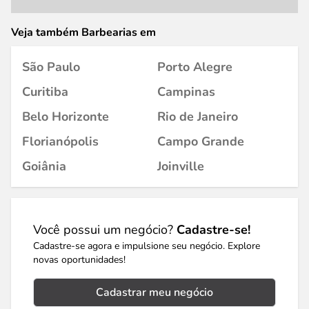
Veja também Barbearias em
São Paulo
Porto Alegre
Curitiba
Campinas
Belo Horizonte
Rio de Janeiro
Florianópolis
Campo Grande
Goiânia
Joinville
Você possui um negócio?
Cadastre-se!
Cadastre-se agora e impulsione seu negócio. Explore
novas oportunidades!
Cadastrar meu negócio