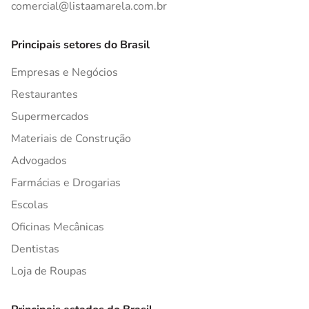
comercial@listaamarela.com.br
Principais setores do Brasil
Empresas e Negócios
Restaurantes
Supermercados
Materiais de Construção
Advogados
Farmácias e Drogarias
Escolas
Oficinas Mecânicas
Dentistas
Loja de Roupas