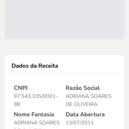
Dados da Receita
CNPJ
Razão Social
97.543.335/0001-
ADRIANA SOARES
98
DE OLIVEIRA
Nome Fantasia
Data Abertura
ADRIANA SOARES
13/07/2011