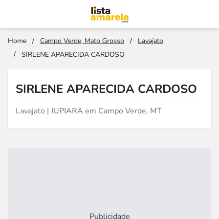
Home
/
Campo Verde, Mato Grosso
/
Lavajato
/
SIRLENE APARECIDA CARDOSO
SIRLENE APARECIDA CARDOSO
Lavajato | JUPIARA em Campo Verde, MT
Publicidade