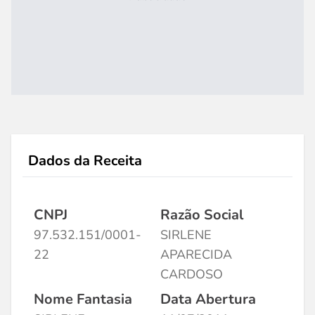
Dados da Receita
CNPJ
Razão Social
97.532.151/0001-
SIRLENE
22
APARECIDA
CARDOSO
Nome Fantasia
Data Abertura