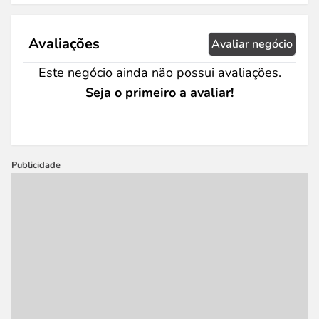
Avaliações
Avaliar negócio
Este negócio ainda não possui avaliações.
Seja o primeiro a avaliar!
Publicidade