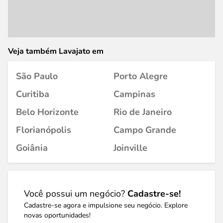
Veja também Lavajato em
São Paulo
Porto Alegre
Curitiba
Campinas
Belo Horizonte
Rio de Janeiro
Florianópolis
Campo Grande
Goiânia
Joinville
Você possui um negócio?
Cadastre-se!
Cadastre-se agora e impulsione seu negócio. Explore
novas oportunidades!