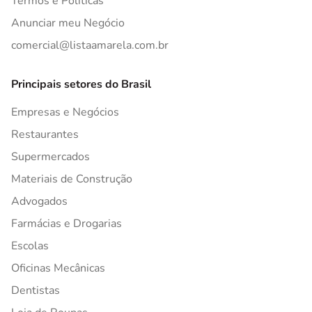
Termos e Políticas
Anunciar meu Negócio
comercial@listaamarela.com.br
Principais setores do Brasil
Empresas e Negócios
Restaurantes
Supermercados
Materiais de Construção
Advogados
Farmácias e Drogarias
Escolas
Oficinas Mecânicas
Dentistas