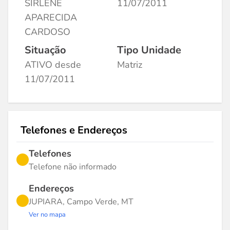
SIRLENE
11/07/2011
APARECIDA
CARDOSO
Situação
Tipo Unidade
ATIVO desde
Matriz
11/07/2011
Telefones e Endereços
Telefones
Telefone não informado
Endereços
JUPIARA, Campo Verde, MT
Ver no mapa