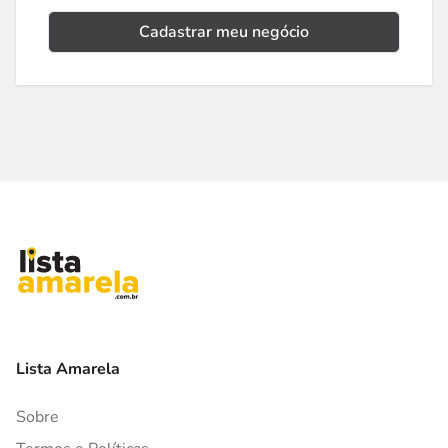
Cadastrar meu negócio
Lista Amarela
Sobre