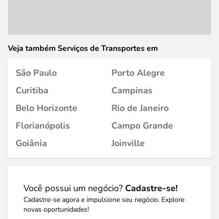
Veja também Serviços de Transportes em
São Paulo
Porto Alegre
Curitiba
Campinas
Belo Horizonte
Rio de Janeiro
Florianópolis
Campo Grande
Goiânia
Joinville
Você possui um negócio?
Cadastre-se!
Cadastre-se agora e impulsione seu negócio. Explore
novas oportunidades!