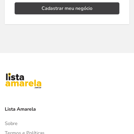
Cadastrar meu negócio
Lista Amarela
Sobre
Termos e Políticas