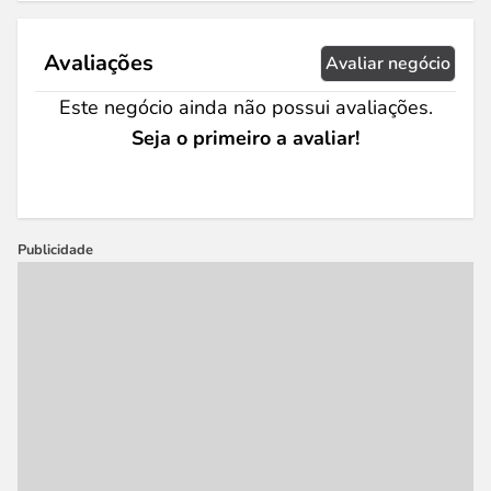
Avaliações
Avaliar negócio
Este negócio ainda não possui avaliações.
Seja o primeiro a avaliar!
Publicidade