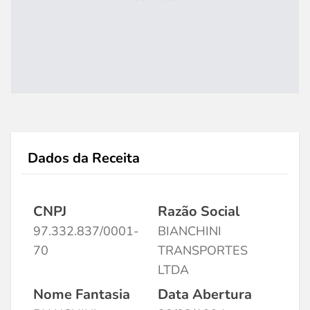
Dados da Receita
CNPJ
Razão Social
97.332.837/0001-
BIANCHINI
70
TRANSPORTES
LTDA
Nome Fantasia
Data Abertura