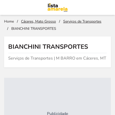
Home
/
Cáceres, Mato Grosso
/
Serviços de Transportes
/
BIANCHINI TRANSPORTES
BIANCHINI TRANSPORTES
Serviços de Transportes | M BARRO em Cáceres, MT
Publicidade