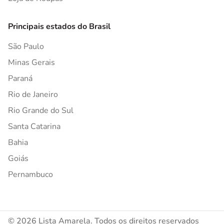
Principais estados do Brasil
São Paulo
Minas Gerais
Paraná
Rio de Janeiro
Rio Grande do Sul
Santa Catarina
Bahia
Goiás
Pernambuco
© 2026 Lista Amarela. Todos os direitos reservados