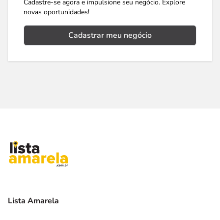
Cadastre-se agora e impulsione seu negócio. Explore
novas oportunidades!
Cadastrar meu negócio
Lista Amarela