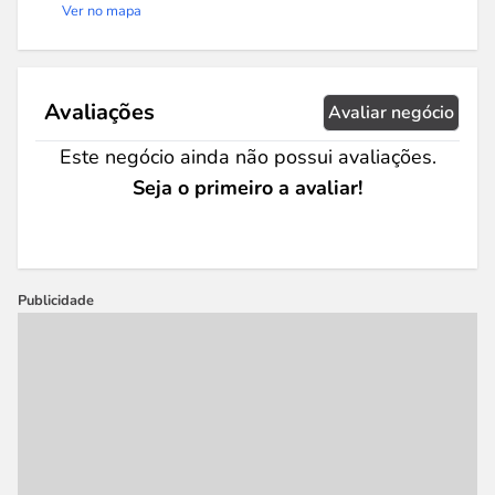
Ver no mapa
Avaliações
Avaliar negócio
Este negócio ainda não possui avaliações.
Seja o primeiro a avaliar!
Publicidade