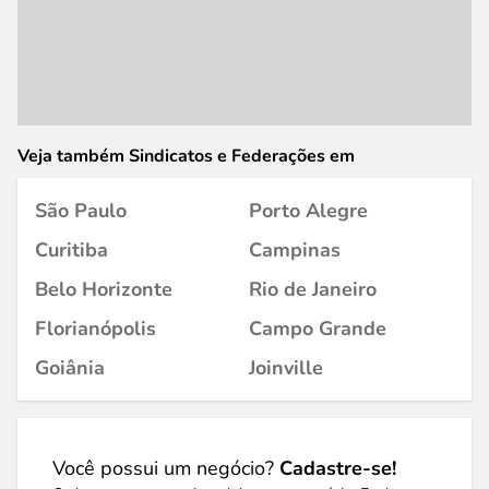
Veja também Sindicatos e Federações em
São Paulo
Porto Alegre
Curitiba
Campinas
Belo Horizonte
Rio de Janeiro
Florianópolis
Campo Grande
Goiânia
Joinville
Você possui um negócio?
Cadastre-se!