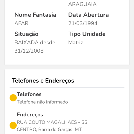
ARAGUAIA
Nome Fantasia
Data Abertura
AFAR
21/03/1994
Situação
Tipo Unidade
BAIXADA desde
Matriz
31/12/2008
Telefones e Endereços
Telefones
Telefone não informado
Endereços
RUA COUTO MAGALHAES - 55
CENTRO, Barra do Garças, MT