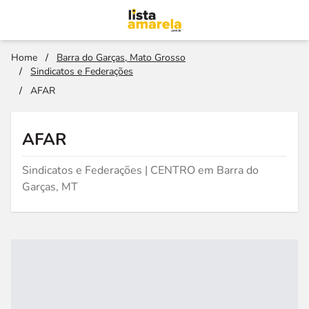
Home
/
Barra do Garças, Mato Grosso
/
Sindicatos e Federações
/
AFAR
AFAR
Sindicatos e Federações | CENTRO em Barra do
Garças, MT