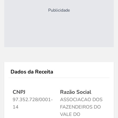
Publicidade
Dados da Receita
CNPJ
Razão Social
97.352.728/0001-
ASSOCIACAO DOS
14
FAZENDEIROS DO
VALE DO