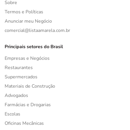
Sobre
Termos e Políticas
Anunciar meu Negócio
comercial@listaamarela.com.br
Principais setores do Brasil
Empresas e Negócios
Restaurantes
Supermercados
Materiais de Construção
Advogados
Farmácias e Drogarias
Escolas
Oficinas Mecânicas