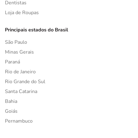
Dentistas
Loja de Roupas
Principais estados do Brasil
São Paulo
Minas Gerais
Paraná
Rio de Janeiro
Rio Grande do Sul
Santa Catarina
Bahia
Goiás
Pernambuco