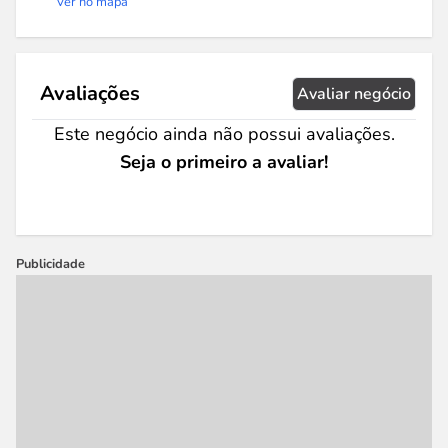
Ver no mapa
Avaliações
Avaliar negócio
Este negócio ainda não possui avaliações.
Seja o primeiro a avaliar!
Publicidade