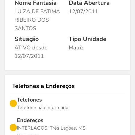
Nome Fantasia
Data Abertura
LUIZA DE FATIMA
12/07/2011
RIBEIRO DOS
SANTOS
Situação
Tipo Unidade
ATIVO desde
Matriz
12/07/2011
Telefones e Endereços
Telefones
Telefone não informado
Endereços
INTERLAGOS, Três Lagoas, MS