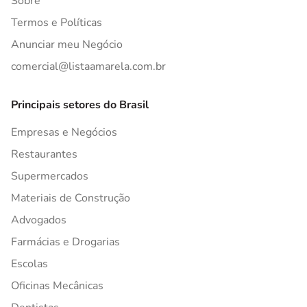
Sobre
Termos e Políticas
Anunciar meu Negócio
comercial@listaamarela.com.br
Principais setores do Brasil
Empresas e Negócios
Restaurantes
Supermercados
Materiais de Construção
Advogados
Farmácias e Drogarias
Escolas
Oficinas Mecânicas