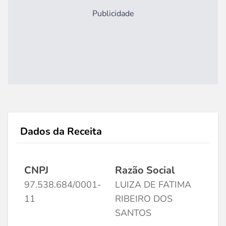
Publicidade
Dados da Receita
CNPJ
Razão Social
97.538.684/0001-
LUIZA DE FATIMA
11
RIBEIRO DOS
SANTOS