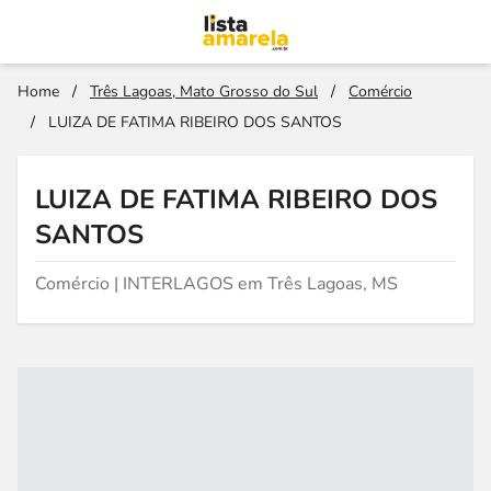
Home
/
Três Lagoas, Mato Grosso do Sul
/
Comércio
/
LUIZA DE FATIMA RIBEIRO DOS SANTOS
LUIZA DE FATIMA RIBEIRO DOS
SANTOS
Comércio | INTERLAGOS em Três Lagoas, MS