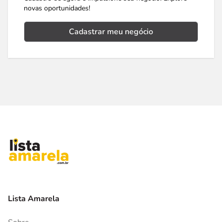
novas oportunidades!
Cadastrar meu negócio
Lista Amarela