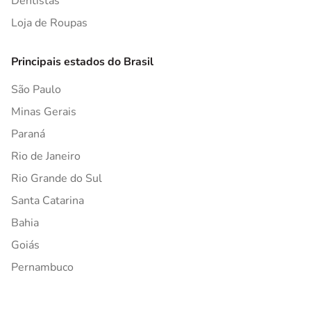
Dentistas
Loja de Roupas
Principais estados do Brasil
São Paulo
Minas Gerais
Paraná
Rio de Janeiro
Rio Grande do Sul
Santa Catarina
Bahia
Goiás
Pernambuco