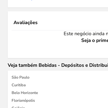
Avaliações
Este negócio ainda n
Seja o prime
Veja também Bebidas - Depósitos e Distribu
São Paulo
Curitiba
Belo Horizonte
Florianópolis