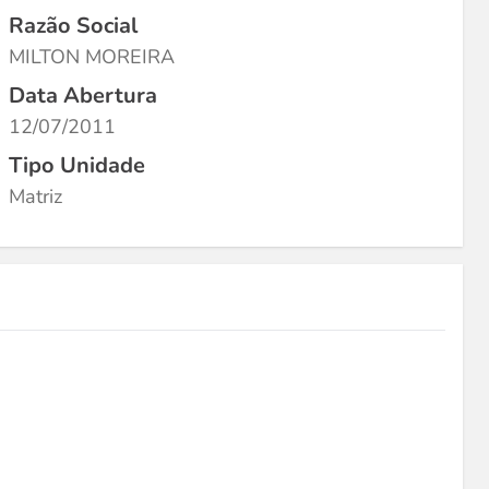
Razão Social
MILTON MOREIRA
Data Abertura
12/07/2011
Tipo Unidade
Matriz