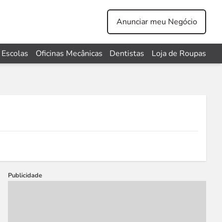
Anunciar meu Negócio
Escolas
Oficinas Mecânicas
Dentistas
Loja de Roupas
Publicidade