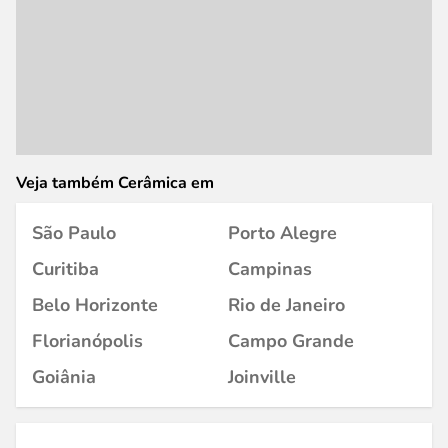
Veja também Cerâmica em
São Paulo
Porto Alegre
Curitiba
Campinas
Belo Horizonte
Rio de Janeiro
Florianópolis
Campo Grande
Goiânia
Joinville