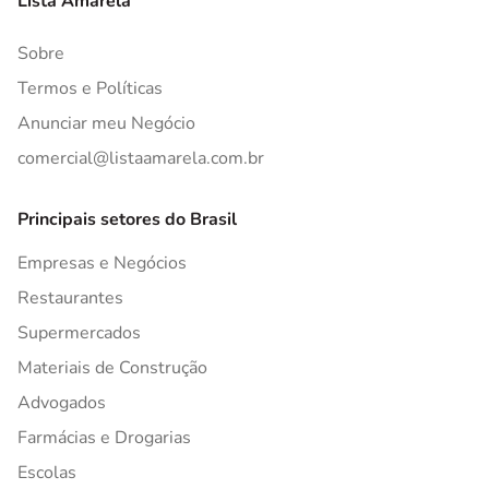
Lista Amarela
Sobre
Termos e Políticas
Anunciar meu Negócio
comercial@listaamarela.com.br
Principais setores do Brasil
Empresas e Negócios
Restaurantes
Supermercados
Materiais de Construção
Advogados
Farmácias e Drogarias
Escolas