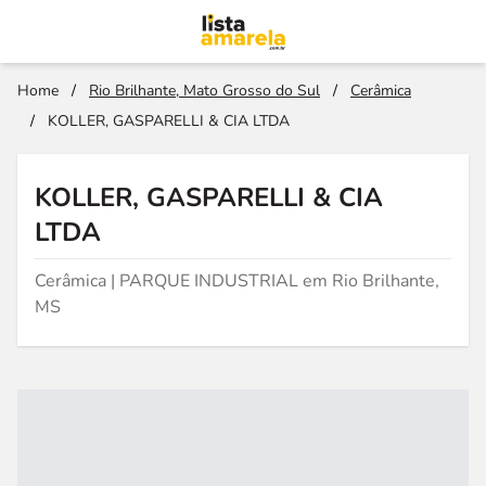
Home
/
Rio Brilhante, Mato Grosso do Sul
/
Cerâmica
/
KOLLER, GASPARELLI & CIA LTDA
KOLLER, GASPARELLI & CIA
LTDA
Cerâmica | PARQUE INDUSTRIAL em Rio Brilhante,
MS