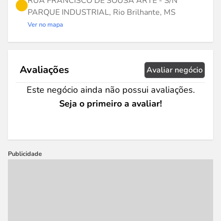
RUA FRANCISCO DE SOUSA ARTE - S/N
PARQUE INDUSTRIAL, Rio Brilhante, MS
Ver no mapa
Avaliações
Avaliar negócio
Este negócio ainda não possui avaliações.
Seja o primeiro a avaliar!
Publicidade