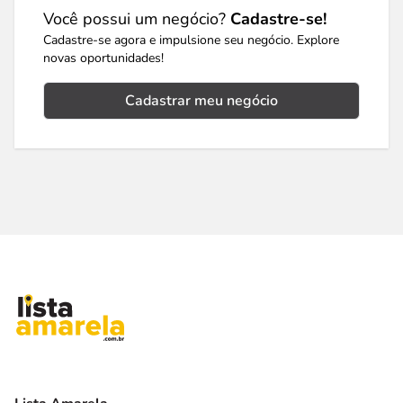
Você possui um negócio?
Cadastre-se!
Cadastre-se agora e impulsione seu negócio. Explore
novas oportunidades!
Cadastrar meu negócio