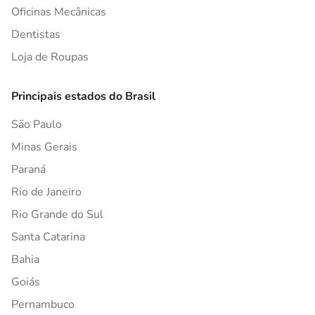
Oficinas Mecânicas
Dentistas
Loja de Roupas
Principais estados do Brasil
São Paulo
Minas Gerais
Paraná
Rio de Janeiro
Rio Grande do Sul
Santa Catarina
Bahia
Goiás
Pernambuco