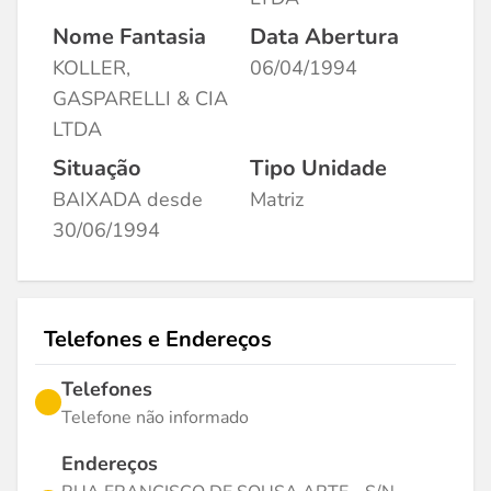
Nome Fantasia
Data Abertura
KOLLER,
06/04/1994
GASPARELLI & CIA
LTDA
Situação
Tipo Unidade
BAIXADA desde
Matriz
30/06/1994
Telefones e Endereços
Telefones
Telefone não informado
Endereços