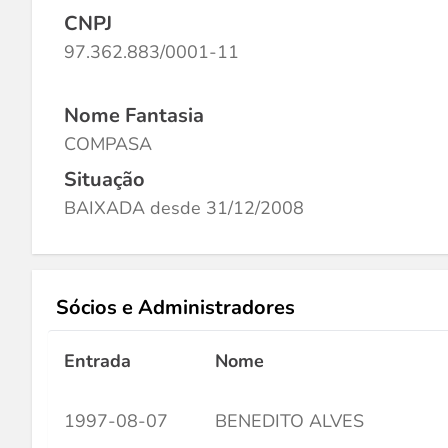
CNPJ
97.362.883/0001-11
Nome Fantasia
COMPASA
Situação
BAIXADA desde 31/12/2008
Sócios e Administradores
Entrada
Nome
1997-08-07
BENEDITO ALVES