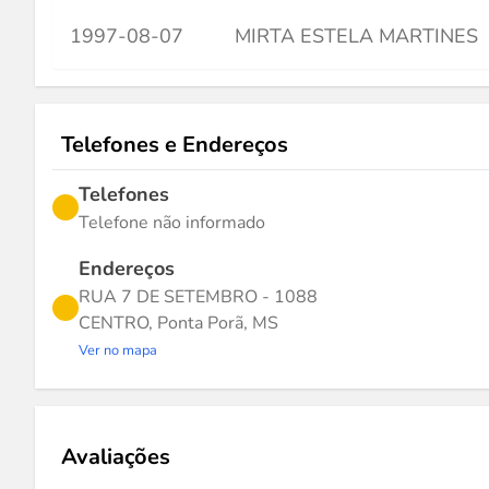
1997-08-07
MIRTA ESTELA MARTINES
Telefones e Endereços
Telefones
Telefone não informado
Endereços
RUA 7 DE SETEMBRO - 1088
CENTRO, Ponta Porã, MS
Ver no mapa
Avaliações