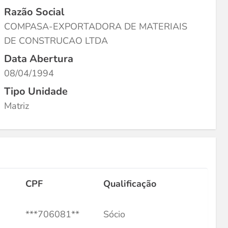
Razão Social
COMPASA-EXPORTADORA DE MATERIAIS
DE CONSTRUCAO LTDA
Data Abertura
08/04/1994
Tipo Unidade
Matriz
CPF
Qualificação
***706081**
Sócio