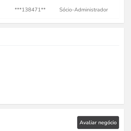
***138471**
Sócio-Administrador
Avaliar negócio