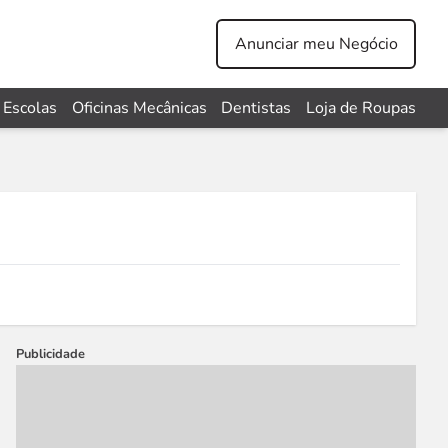
Anunciar meu Negócio
Escolas
Oficinas Mecânicas
Dentistas
Loja de Roupas
Publicidade