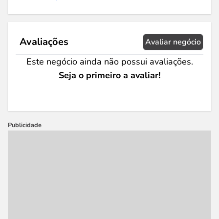
Avaliações
Avaliar negócio
Este negócio ainda não possui avaliações.
Seja o primeiro a avaliar!
Publicidade