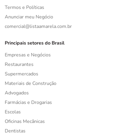
Termos e Políticas
Anunciar meu Negócio
comercial@listaamarela.com.br
Principais setores do Brasil
Empresas e Negócios
Restaurantes
Supermercados
Materiais de Construção
Advogados
Farmácias e Drogarias
Escolas
Oficinas Mecânicas
Dentistas