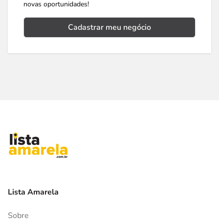
novas oportunidades!
Cadastrar meu negócio
Lista Amarela
Sobre