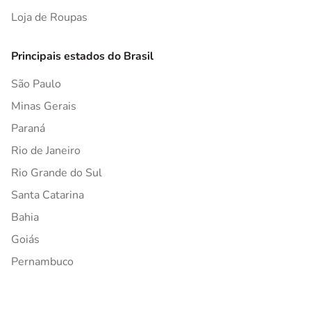
Loja de Roupas
Principais estados do Brasil
São Paulo
Minas Gerais
Paraná
Rio de Janeiro
Rio Grande do Sul
Santa Catarina
Bahia
Goiás
Pernambuco