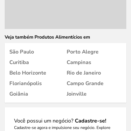
Veja também Produtos Alimentícios em
São Paulo
Porto Alegre
Curitiba
Campinas
Belo Horizonte
Rio de Janeiro
Florianópolis
Campo Grande
Goiânia
Joinville
Você possui um negócio?
Cadastre-se!
Cadastre-se agora e impulsione seu negócio. Explore