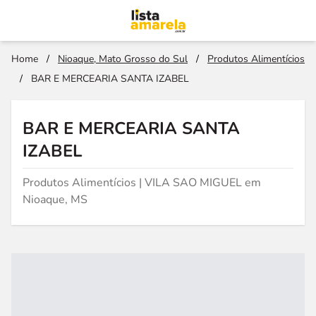
Home
/
Nioaque, Mato Grosso do Sul
/
Produtos Alimentícios
/
BAR E MERCEARIA SANTA IZABEL
BAR E MERCEARIA SANTA
IZABEL
Produtos Alimentícios | VILA SAO MIGUEL em
Nioaque, MS