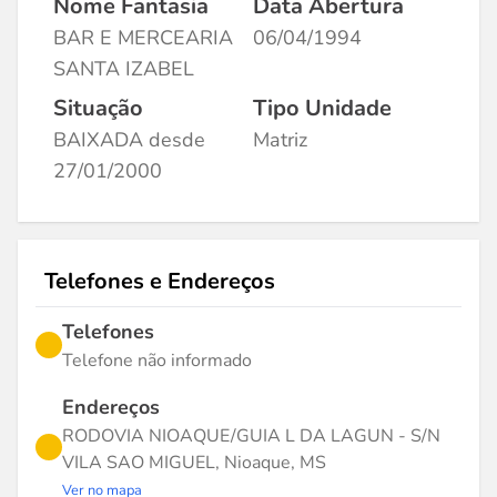
Nome Fantasia
Data Abertura
BAR E MERCEARIA
06/04/1994
SANTA IZABEL
Situação
Tipo Unidade
BAIXADA desde
Matriz
27/01/2000
Telefones e Endereços
Telefones
Telefone não informado
Endereços
RODOVIA NIOAQUE/GUIA L DA LAGUN - S/N
VILA SAO MIGUEL, Nioaque, MS
Ver no mapa