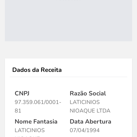
Dados da Receita
CNPJ
Razão Social
97.359.061/0001-
LATICINIOS
81
NIOAQUE LTDA
Nome Fantasia
Data Abertura
LATICINIOS
07/04/1994