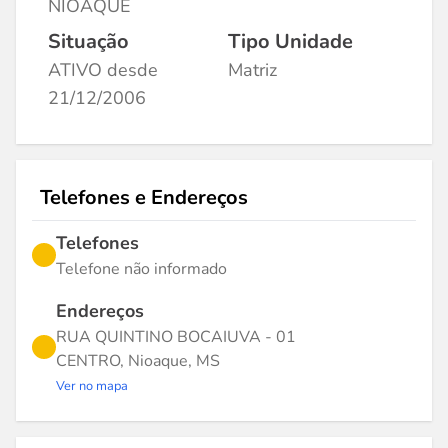
NIOAQUE
Situação
Tipo Unidade
ATIVO desde
Matriz
21/12/2006
Telefones e Endereços
Telefones
Telefone não informado
Endereços
RUA QUINTINO BOCAIUVA - 01
CENTRO, Nioaque, MS
Ver no mapa