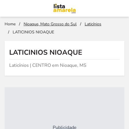
Home
/
Nioaque, Mato Grosso do Sul
/
Laticínios
/
LATICINIOS NIOAQUE
LATICINIOS NIOAQUE
Laticínios | CENTRO em Nioaque, MS
Publicidade