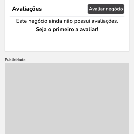
Avaliações
Avaliar negócio
Este negócio ainda não possui avaliações.
Seja o primeiro a avaliar!
Publicidade