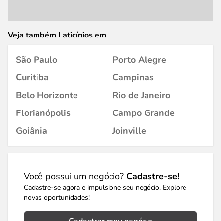
Veja também Laticínios em
São Paulo
Porto Alegre
Curitiba
Campinas
Belo Horizonte
Rio de Janeiro
Florianópolis
Campo Grande
Goiânia
Joinville
Você possui um negócio?
Cadastre-se!
Cadastre-se agora e impulsione seu negócio. Explore
novas oportunidades!