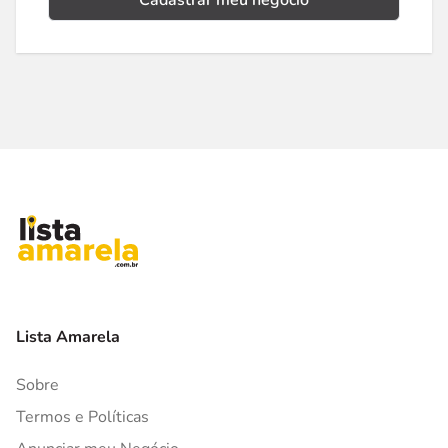
Cadastrar meu negócio
Lista Amarela
Sobre
Termos e Políticas