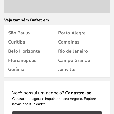
Veja também Buffet em
São Paulo
Porto Alegre
Curitiba
Campinas
Belo Horizonte
Rio de Janeiro
Florianópolis
Campo Grande
Goiânia
Joinville
Você possui um negócio?
Cadastre-se!
Cadastre-se agora e impulsione seu negócio. Explore
novas oportunidades!