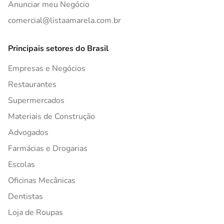
Anunciar meu Negócio
comercial@listaamarela.com.br
Principais setores do Brasil
Empresas e Negócios
Restaurantes
Supermercados
Materiais de Construção
Advogados
Farmácias e Drogarias
Escolas
Oficinas Mecânicas
Dentistas
Loja de Roupas