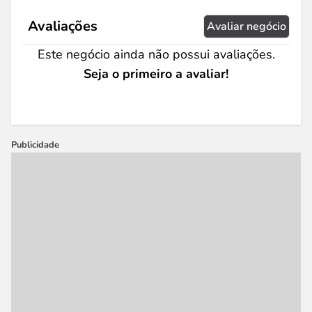
Avaliações
Avaliar negócio
Este negócio ainda não possui avaliações.
Seja o primeiro a avaliar!
Publicidade