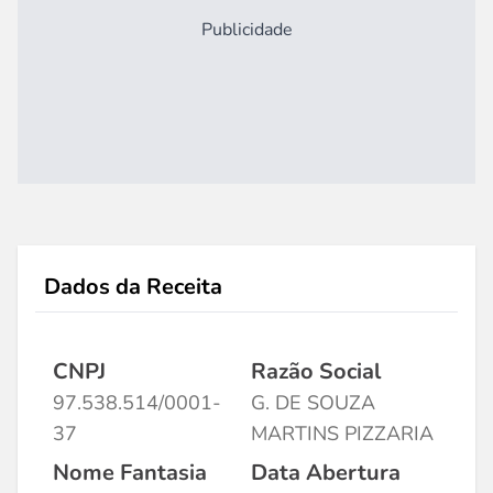
Publicidade
Dados da Receita
CNPJ
Razão Social
97.538.514/0001-
G. DE SOUZA
37
MARTINS PIZZARIA
Nome Fantasia
Data Abertura