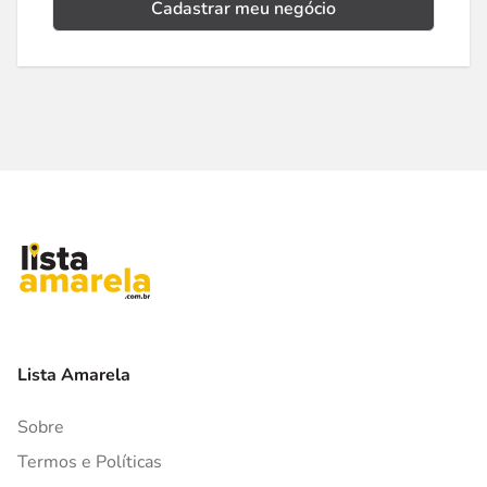
Cadastrar meu negócio
Lista Amarela
Sobre
Termos e Políticas