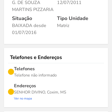
G. DE SOUZA
12/07/2011
MARTINS PIZZARIA
Situação
Tipo Unidade
BAIXADA desde
Matriz
01/07/2016
Telefones e Endereços
Telefones
Telefone não informado
Endereços
SENHOR DIVINO, Coxim, MS
Ver no mapa