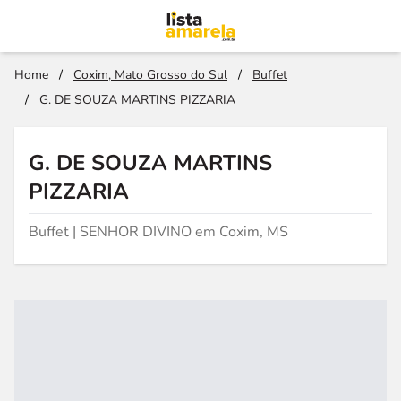
Home
/
Coxim, Mato Grosso do Sul
/
Buffet
/
G. DE SOUZA MARTINS PIZZARIA
G. DE SOUZA MARTINS
PIZZARIA
Buffet | SENHOR DIVINO em Coxim, MS