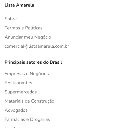
Lista Amarela
Sobre
Termos e Políticas
Anunciar meu Negócio
comercial@listaamarela.com.br
Principais setores do Brasil
Empresas e Negócios
Restaurantes
Supermercados
Materiais de Construção
Advogados
Farmácias e Drogarias