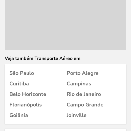
Veja também Transporte Aéreo em
São Paulo
Porto Alegre
Curitiba
Campinas
Belo Horizonte
Rio de Janeiro
Florianópolis
Campo Grande
Goiânia
Joinville