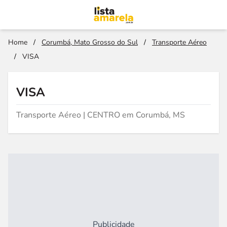
Home
/
Corumbá, Mato Grosso do Sul
/
Transporte Aéreo
/
VISA
VISA
Transporte Aéreo | CENTRO em Corumbá, MS
Publicidade