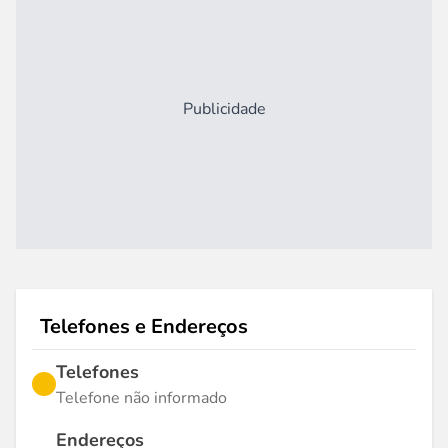
Publicidade
Telefones e Endereços
Telefones
Telefone não informado
Endereços