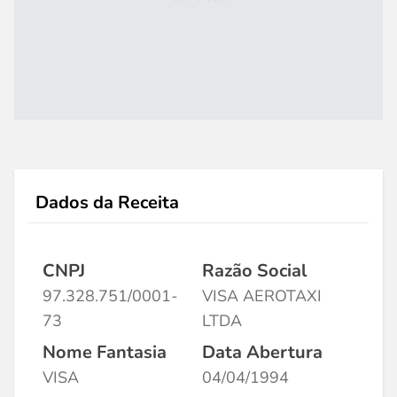
Dados da Receita
CNPJ
Razão Social
97.328.751/0001-
VISA AEROTAXI
73
LTDA
Nome Fantasia
Data Abertura
VISA
04/04/1994