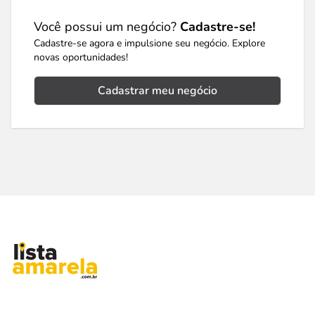
Você possui um negócio?
Cadastre-se!
Cadastre-se agora e impulsione seu negócio. Explore
novas oportunidades!
Cadastrar meu negócio