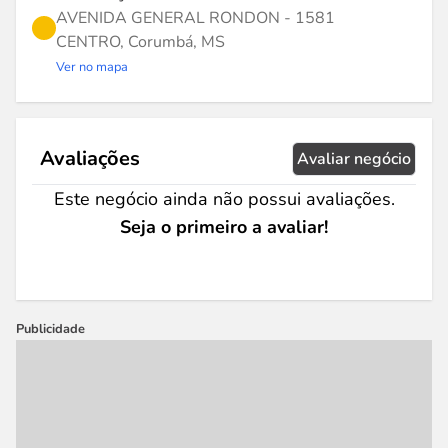
AVENIDA GENERAL RONDON - 1581
CENTRO, Corumbá, MS
Ver no mapa
Avaliações
Avaliar negócio
Este negócio ainda não possui avaliações.
Seja o primeiro a avaliar!
Publicidade