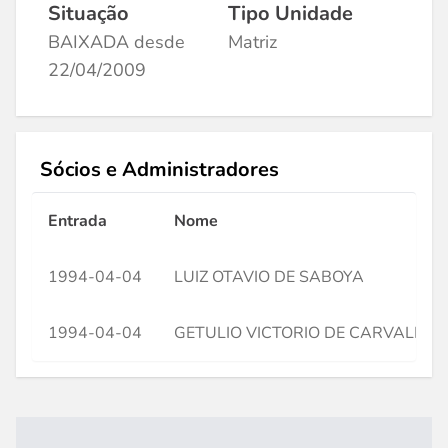
Situação
Tipo Unidade
BAIXADA desde
Matriz
22/04/2009
Sócios e Administradores
Entrada
Nome
1994-04-04
LUIZ OTAVIO DE SABOYA
1994-04-04
GETULIO VICTORIO DE CARVALHO