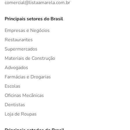
comercial@listaamarela.com.br
Principais setores do Brasil
Empresas e Negócios
Restaurantes
Supermercados
Materiais de Construção
Advogados
Farmácias e Drogarias
Escolas
Oficinas Mecânicas
Dentistas
Loja de Roupas