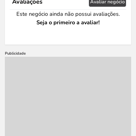
Avaliações
Avaliar negócio
Este negócio ainda não possui avaliações.
Seja o primeiro a avaliar!
Publicidade