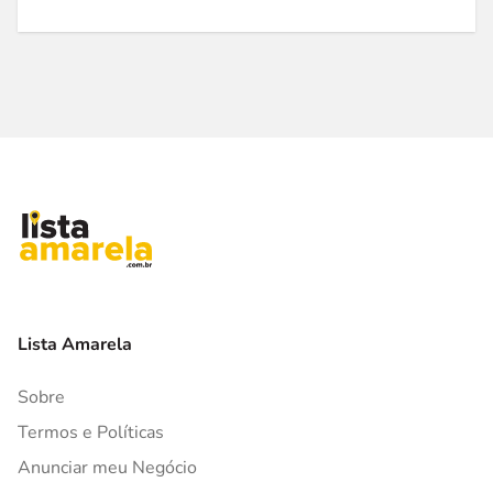
Lista Amarela
Sobre
Termos e Políticas
Anunciar meu Negócio