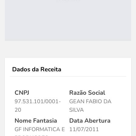
Dados da Receita
CNPJ
Razão Social
97.531.101/0001-
GEAN FABIO DA
20
SILVA
Nome Fantasia
Data Abertura
GF INFORMATICA E
11/07/2011