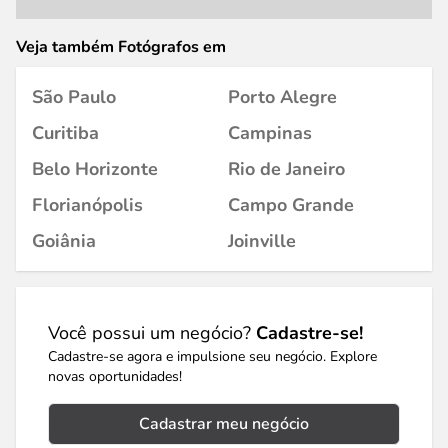
Veja também Fotógrafos em
São Paulo
Porto Alegre
Curitiba
Campinas
Belo Horizonte
Rio de Janeiro
Florianópolis
Campo Grande
Goiânia
Joinville
Você possui um negócio?
Cadastre-se!
Cadastre-se agora e impulsione seu negócio. Explore
novas oportunidades!
Cadastrar meu negócio