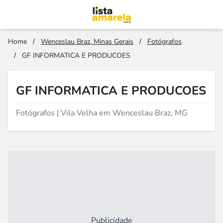
Home
/
Wenceslau Braz, Minas Gerais
/
Fotógrafos
/
GF INFORMATICA E PRODUCOES
GF INFORMATICA E PRODUCOES
Fotógrafos | Vila Velha em Wenceslau Braz, MG
Publicidade