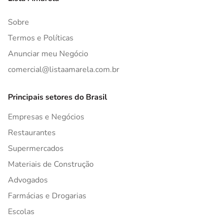
Sobre
Termos e Políticas
Anunciar meu Negócio
comercial@listaamarela.com.br
Principais setores do Brasil
Empresas e Negócios
Restaurantes
Supermercados
Materiais de Construção
Advogados
Farmácias e Drogarias
Escolas