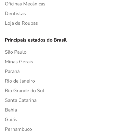
Oficinas Mecânicas
Dentistas
Loja de Roupas
Principais estados do Brasil
São Paulo
Minas Gerais
Paraná
Rio de Janeiro
Rio Grande do Sul
Santa Catarina
Bahia
Goiás
Pernambuco