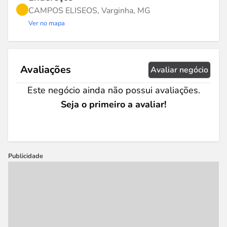
CAMPOS ELISEOS, Varginha, MG
Ver no mapa
Avaliações
Avaliar negócio
Este negócio ainda não possui avaliações.
Seja o primeiro a avaliar!
Publicidade