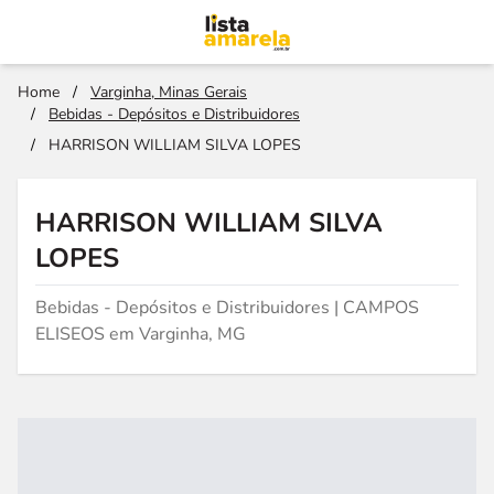
Home
/
Varginha, Minas Gerais
/
Bebidas - Depósitos e Distribuidores
/
HARRISON WILLIAM SILVA LOPES
HARRISON WILLIAM SILVA
LOPES
Bebidas - Depósitos e Distribuidores | CAMPOS
ELISEOS em Varginha, MG