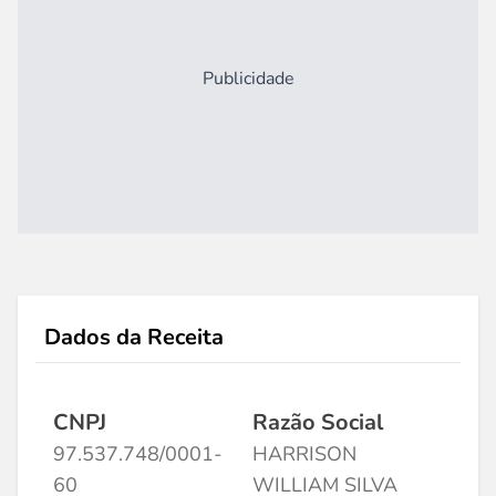
Publicidade
Dados da Receita
CNPJ
Razão Social
97.537.748/0001-
HARRISON
60
WILLIAM SILVA