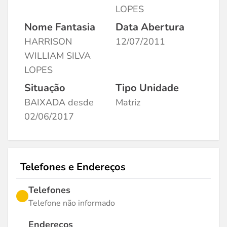
LOPES
Nome Fantasia
Data Abertura
HARRISON
12/07/2011
WILLIAM SILVA
LOPES
Situação
Tipo Unidade
BAIXADA desde
Matriz
02/06/2017
Telefones e Endereços
Telefones
Telefone não informado
Endereços