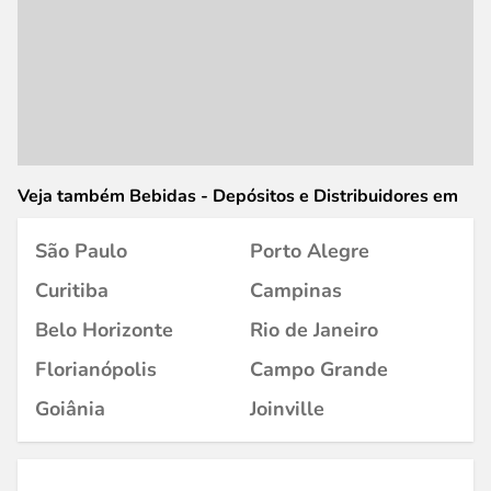
Veja também Bebidas - Depósitos e Distribuidores em
São Paulo
Porto Alegre
Curitiba
Campinas
Belo Horizonte
Rio de Janeiro
Florianópolis
Campo Grande
Goiânia
Joinville