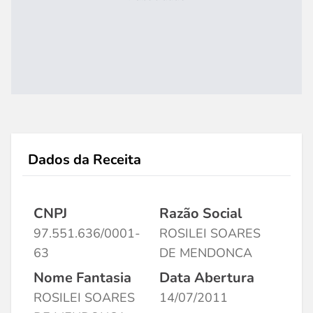
Dados da Receita
CNPJ
Razão Social
97.551.636/0001-
ROSILEI SOARES
63
DE MENDONCA
Nome Fantasia
Data Abertura
ROSILEI SOARES
14/07/2011