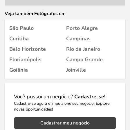
Veja também Fotógrafos em
São Paulo
Porto Alegre
Curitiba
Campinas
Belo Horizonte
Rio de Janeiro
Florianópolis
Campo Grande
Goiânia
Joinville
Você possui um negócio?
Cadastre-se!
Cadastre-se agora e impulsione seu negócio. Explore
novas oportunidades!
Cadastrar meu negócio