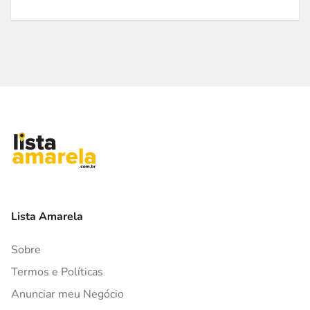
Lista Amarela
Sobre
Termos e Políticas
Anunciar meu Negócio