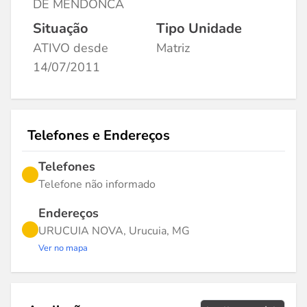
DE MENDONCA
Situação
Tipo Unidade
ATIVO desde
Matriz
14/07/2011
Telefones e Endereços
Telefones
Telefone não informado
Endereços
URUCUIA NOVA, Urucuia, MG
Ver no mapa