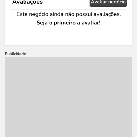
Avaliações
Avaliar negócio
Este negócio ainda não possui avaliações.
Seja o primeiro a avaliar!
Publicidade