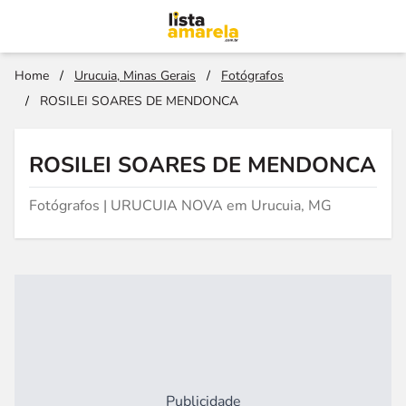
Home
/
Urucuia, Minas Gerais
/
Fotógrafos
/
ROSILEI SOARES DE MENDONCA
ROSILEI SOARES DE MENDONCA
Fotógrafos | URUCUIA NOVA em Urucuia, MG
Publicidade