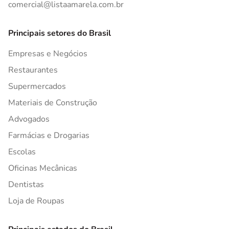
comercial@listaamarela.com.br
Principais setores do Brasil
Empresas e Negócios
Restaurantes
Supermercados
Materiais de Construção
Advogados
Farmácias e Drogarias
Escolas
Oficinas Mecânicas
Dentistas
Loja de Roupas