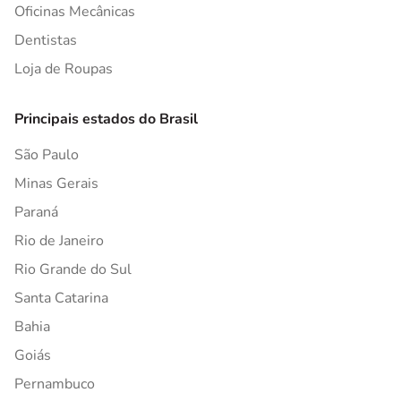
Oficinas Mecânicas
Dentistas
Loja de Roupas
Principais estados do Brasil
São Paulo
Minas Gerais
Paraná
Rio de Janeiro
Rio Grande do Sul
Santa Catarina
Bahia
Goiás
Pernambuco