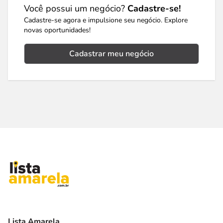
Você possui um negócio?
Cadastre-se!
Cadastre-se agora e impulsione seu negócio. Explore
novas oportunidades!
Cadastrar meu negócio
Lista Amarela