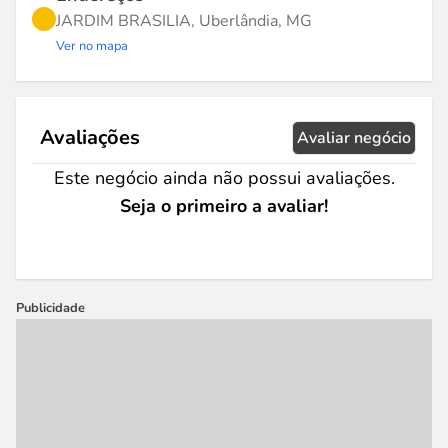
JARDIM BRASILIA, Uberlândia, MG
Ver no mapa
Avaliações
Avaliar negócio
Este negócio ainda não possui avaliações.
Seja o primeiro a avaliar!
Publicidade