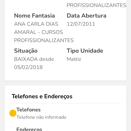
PROFISSIONALIZANTES
Nome Fantasia
Data Abertura
ANA CARLA DIAS
12/07/2011
AMARAL - CURSOS
PROFISSIONALIZANTES
Situação
Tipo Unidade
BAIXADA desde
Matriz
05/02/2018
Telefones e Endereços
Telefones
Telefone não informado
Endereços