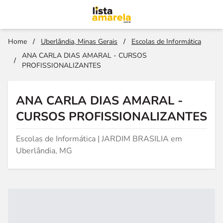
Home
/
Uberlândia, Minas Gerais
/
Escolas de Informática
ANA CARLA DIAS AMARAL - CURSOS
/
PROFISSIONALIZANTES
ANA CARLA DIAS AMARAL -
CURSOS PROFISSIONALIZANTES
Escolas de Informática | JARDIM BRASILIA em
Uberlândia, MG