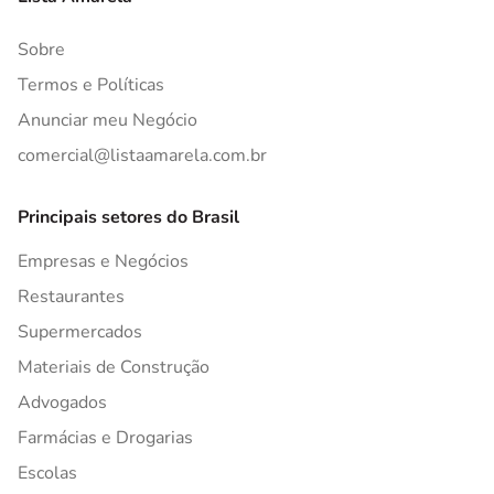
Sobre
Termos e Políticas
Anunciar meu Negócio
comercial@listaamarela.com.br
Principais setores do Brasil
Empresas e Negócios
Restaurantes
Supermercados
Materiais de Construção
Advogados
Farmácias e Drogarias
Escolas