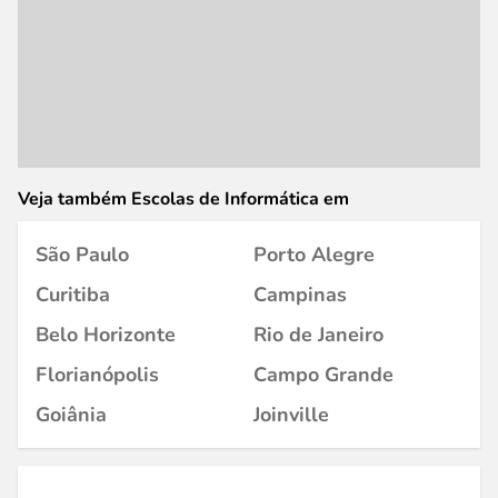
Veja também Escolas de Informática em
São Paulo
Porto Alegre
Curitiba
Campinas
Belo Horizonte
Rio de Janeiro
Florianópolis
Campo Grande
Goiânia
Joinville