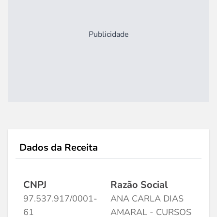
Publicidade
Dados da Receita
CNPJ
Razão Social
97.537.917/0001-
ANA CARLA DIAS
61
AMARAL - CURSOS