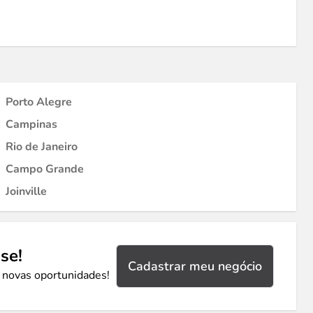
Porto Alegre
Campinas
Rio de Janeiro
Campo Grande
Joinville
se!
Cadastrar meu negócio
 novas oportunidades!