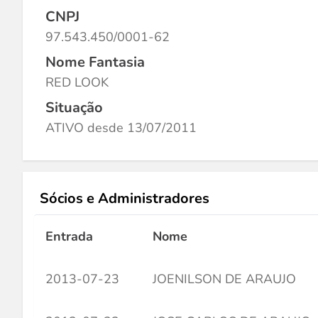
CNPJ
97.543.450/0001-62
Nome Fantasia
RED LOOK
Situação
ATIVO desde 13/07/2011
Sócios e Administradores
Entrada
Nome
2013-07-23
JOENILSON DE ARAUJO