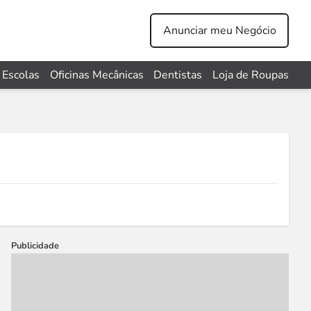
Anunciar meu Negócio
Escolas
Oficinas Mecânicas
Dentistas
Loja de Roupas
Publicidade