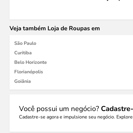
Veja também Loja de Roupas em
São Paulo
Curitiba
Belo Horizonte
Florianópolis
Goiânia
Você possui um negócio?
Cadastre-
Cadastre-se agora e impulsione seu negócio. Explore