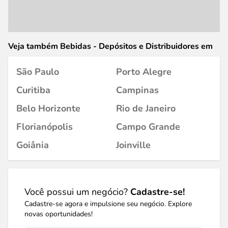
Veja também Bebidas - Depósitos e Distribuidores em
São Paulo
Porto Alegre
Curitiba
Campinas
Belo Horizonte
Rio de Janeiro
Florianópolis
Campo Grande
Goiânia
Joinville
Você possui um negócio?
Cadastre-se!
Cadastre-se agora e impulsione seu negócio. Explore
novas oportunidades!