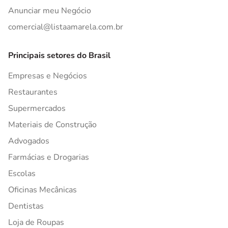
Anunciar meu Negócio
comercial@listaamarela.com.br
Principais setores do Brasil
Empresas e Negócios
Restaurantes
Supermercados
Materiais de Construção
Advogados
Farmácias e Drogarias
Escolas
Oficinas Mecânicas
Dentistas
Loja de Roupas