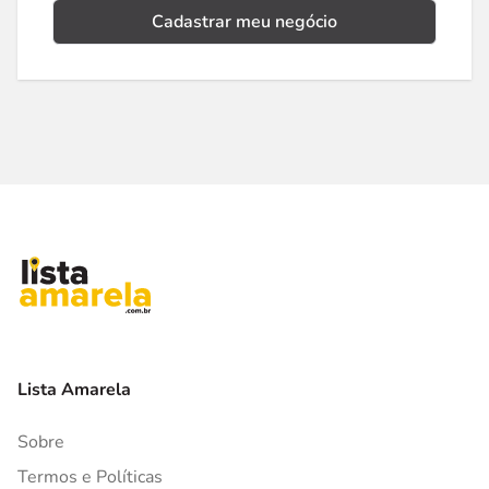
Cadastrar meu negócio
Lista Amarela
Sobre
Termos e Políticas