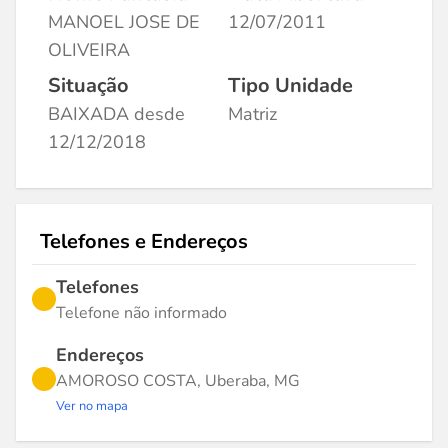
MANOEL JOSE DE
12/07/2011
OLIVEIRA
Situação
Tipo Unidade
BAIXADA desde
Matriz
12/12/2018
Telefones e Endereços
Telefones
Telefone não informado
Endereços
AMOROSO COSTA, Uberaba, MG
Ver no mapa