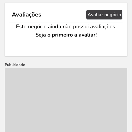
Avaliações
Avaliar negócio
Este negócio ainda não possui avaliações.
Seja o primeiro a avaliar!
Publicidade