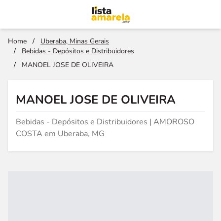
Home
/
Uberaba, Minas Gerais
/
Bebidas - Depósitos e Distribuidores
/
MANOEL JOSE DE OLIVEIRA
MANOEL JOSE DE OLIVEIRA
Bebidas - Depósitos e Distribuidores | AMOROSO
COSTA em Uberaba, MG