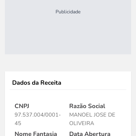
Publicidade
Dados da Receita
CNPJ
Razão Social
97.537.004/0001-
MANOEL JOSE DE
45
OLIVEIRA
Nome Fantasia
Data Abertura