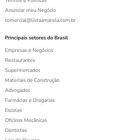
Termos e Políticas
Anunciar meu Negócio
comercial@listaamarela.com.br
Principais setores do Brasil
Empresas e Negócios
Restaurantes
Supermercados
Materiais de Construção
Advogados
Farmácias e Drogarias
Escolas
Oficinas Mecânicas
Dentistas