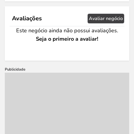
Avaliações
Avaliar negócio
Este negócio ainda não possui avaliações.
Seja o primeiro a avaliar!
Publicidade