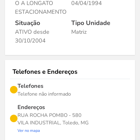
O A LONGATO
04/04/1994
ESTACIONAMENTO
Situação
Tipo Unidade
ATIVO desde
Matriz
30/10/2004
Telefones e Endereços
Telefones
Telefone não informado
Endereços
RUA ROCHA POMBO - 580
VILA INDUSTRIAL, Toledo, MG
Ver no mapa