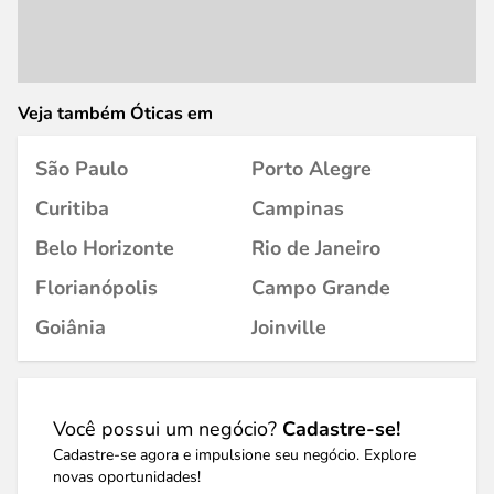
Veja também Óticas em
São Paulo
Porto Alegre
Curitiba
Campinas
Belo Horizonte
Rio de Janeiro
Florianópolis
Campo Grande
Goiânia
Joinville
Você possui um negócio?
Cadastre-se!
Cadastre-se agora e impulsione seu negócio. Explore
novas oportunidades!