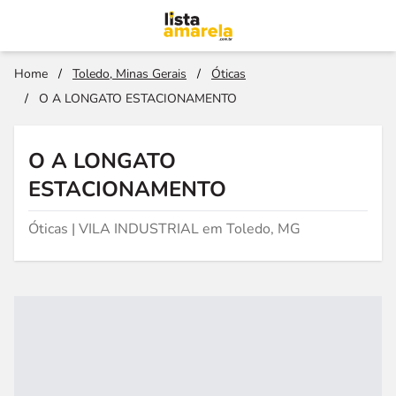
Home
/
Toledo, Minas Gerais
/
Óticas
/
O A LONGATO ESTACIONAMENTO
O A LONGATO
ESTACIONAMENTO
Óticas | VILA INDUSTRIAL em Toledo, MG