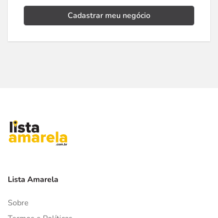
Cadastrar meu negócio
Lista Amarela
Sobre