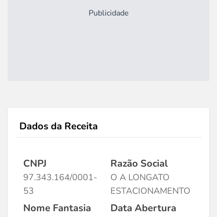
Publicidade
Dados da Receita
CNPJ
Razão Social
97.343.164/0001-
O A LONGATO
53
ESTACIONAMENTO
Nome Fantasia
Data Abertura