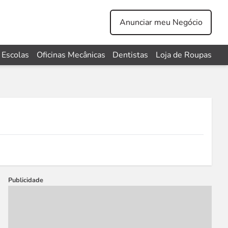
Anunciar meu Negócio
Escolas
Oficinas Mecânicas
Dentistas
Loja de Roupas
Publicidade