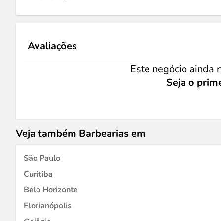
Avaliações
Este negócio ainda n
Seja o prime
Veja também Barbearias em
São Paulo
Curitiba
Belo Horizonte
Florianópolis