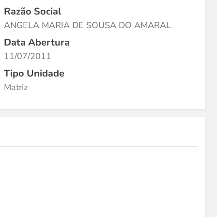
Razão Social
ANGELA MARIA DE SOUSA DO AMARAL
Data Abertura
11/07/2011
Tipo Unidade
Matriz