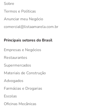
Sobre
Termos e Políticas
Anunciar meu Negócio
comercial@listaamarela.com.br
Principais setores do Brasil
Empresas e Negócios
Restaurantes
Supermercados
Materiais de Construção
Advogados
Farmácias e Drogarias
Escolas
Oficinas Mecânicas