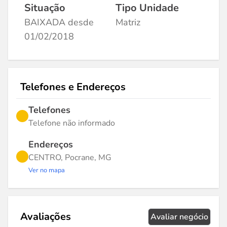
Situação
Tipo Unidade
BAIXADA desde
Matriz
01/02/2018
Telefones e Endereços
Telefones
Telefone não informado
Endereços
CENTRO, Pocrane, MG
Ver no mapa
Avaliações
Avaliar negócio