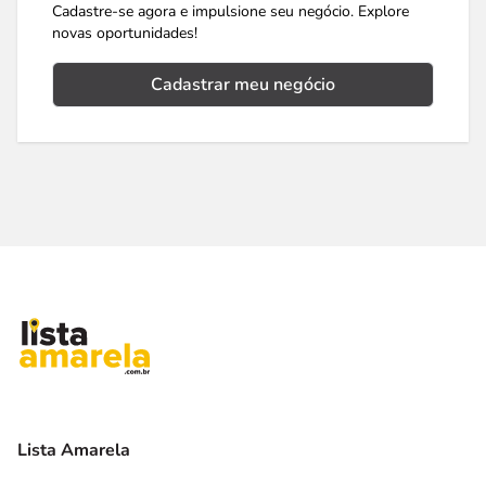
Cadastre-se agora e impulsione seu negócio. Explore
novas oportunidades!
Cadastrar meu negócio
Lista Amarela