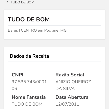
/
TUDO DE BOM
TUDO DE BOM
Bares | CENTRO em Pocrane, MG
Dados da Receita
CNPJ
Razão Social
97.535.743/0001-
ANIZIO QUEIROZ
06
DA SILVA
Nome Fantasia
Data Abertura
TUDO DE BOM
12/07/2011