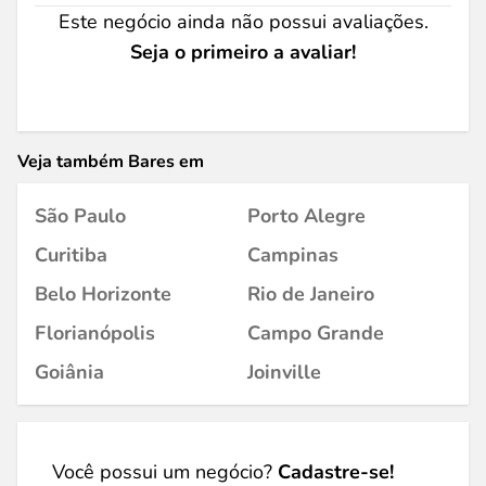
Este negócio ainda não possui avaliações.
Seja o primeiro a avaliar!
Veja também Bares em
São Paulo
Porto Alegre
Curitiba
Campinas
Belo Horizonte
Rio de Janeiro
Florianópolis
Campo Grande
Goiânia
Joinville
Você possui um negócio?
Cadastre-se!