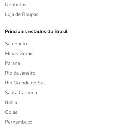
Dentistas
Loja de Roupas
Principais estados do Brasil
São Paulo
Minas Gerais
Paraná
Rio de Janeiro
Rio Grande do Sul
Santa Catarina
Bahia
Goiás
Pernambuco