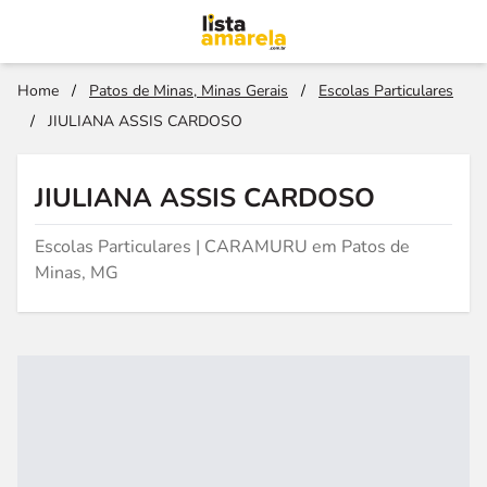
Home
/
Patos de Minas, Minas Gerais
/
Escolas Particulares
/
JIULIANA ASSIS CARDOSO
JIULIANA ASSIS CARDOSO
Escolas Particulares | CARAMURU em Patos de
Minas, MG