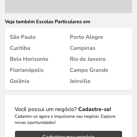
Veja também Escolas Particulares em
São Paulo
Porto Alegre
Curitiba
Campinas
Belo Horizonte
Rio de Janeiro
Florianópolis
Campo Grande
Goiânia
Joinville
Você possui um negócio?
Cadastre-se!
Cadastre-se agora e impulsione seu negócio. Explore
novas oportunidades!