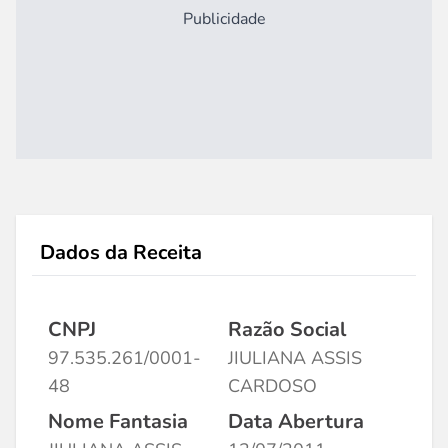
Publicidade
Dados da Receita
CNPJ
Razão Social
97.535.261/0001-
JIULIANA ASSIS
48
CARDOSO
Nome Fantasia
Data Abertura