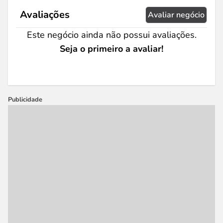
Avaliações
Avaliar negócio
Este negócio ainda não possui avaliações.
Seja o primeiro a avaliar!
Publicidade