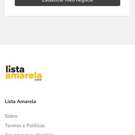
Cadastrar meu negócio
Lista Amarela
Sobre
Termos e Políticas