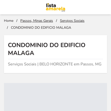
Home
/
Passos, Minas Gerais
/
Serviços Sociais
/
CONDOMINIO DO EDIFICIO MALAGA
CONDOMINIO DO EDIFICIO
MALAGA
Serviços Sociais | BELO HORIZONTE em Passos, MG