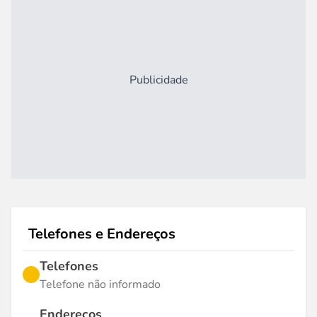
Publicidade
Telefones e Endereços
Telefones
Telefone não informado
Endereços