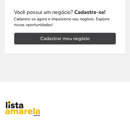
Você possui um negócio?
Cadastre-se!
Cadastre-se agora e impulsione seu negócio. Explore
novas oportunidades!
Cadastrar meu negócio