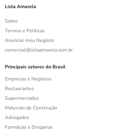
Lista Amarela
Sobre
Termos e Políticas
Anunciar meu Negócio
comercial@listaamarela.com.br
Principais setores do Brasil
Empresas e Negócios
Restaurantes
Supermercados
Materiais de Construção
Advogados
Farmácias e Drogarias