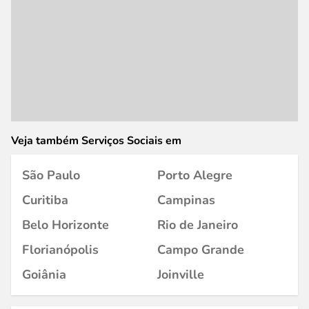
Veja também Serviços Sociais em
São Paulo
Porto Alegre
Curitiba
Campinas
Belo Horizonte
Rio de Janeiro
Florianópolis
Campo Grande
Goiânia
Joinville