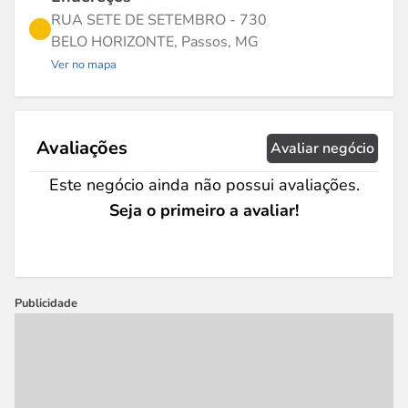
RUA SETE DE SETEMBRO - 730
BELO HORIZONTE, Passos, MG
Ver no mapa
Avaliações
Avaliar negócio
Este negócio ainda não possui avaliações.
Seja o primeiro a avaliar!
Publicidade