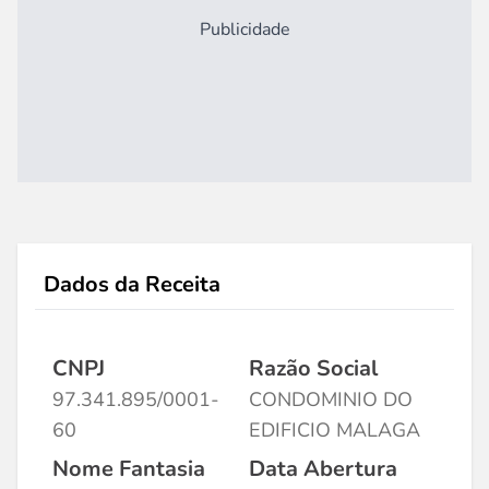
Publicidade
Dados da Receita
CNPJ
Razão Social
97.341.895/0001-
CONDOMINIO DO
60
EDIFICIO MALAGA
Nome Fantasia
Data Abertura