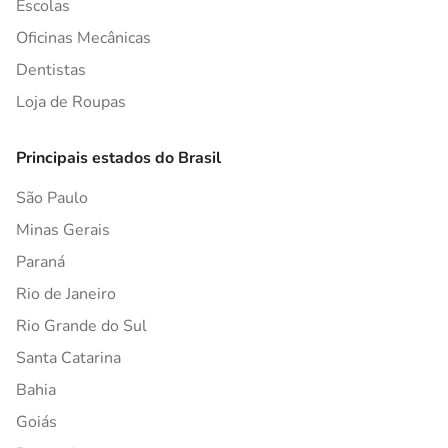
Escolas
Oficinas Mecânicas
Dentistas
Loja de Roupas
Principais estados do Brasil
São Paulo
Minas Gerais
Paraná
Rio de Janeiro
Rio Grande do Sul
Santa Catarina
Bahia
Goiás