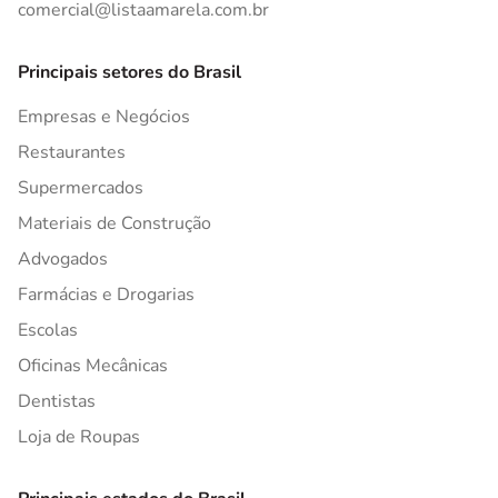
comercial@listaamarela.com.br
Principais setores do Brasil
Empresas e Negócios
Restaurantes
Supermercados
Materiais de Construção
Advogados
Farmácias e Drogarias
Escolas
Oficinas Mecânicas
Dentistas
Loja de Roupas