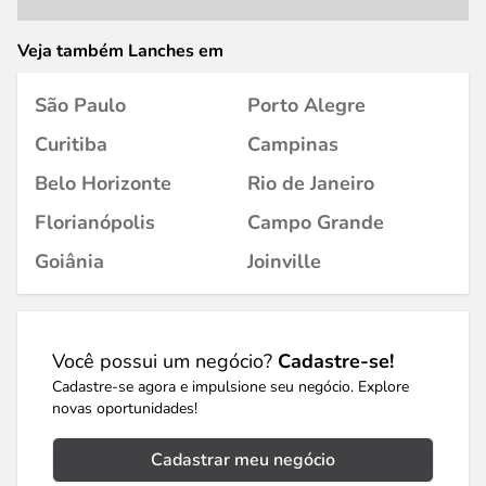
Veja também Lanches em
São Paulo
Porto Alegre
Curitiba
Campinas
Belo Horizonte
Rio de Janeiro
Florianópolis
Campo Grande
Goiânia
Joinville
Você possui um negócio?
Cadastre-se!
Cadastre-se agora e impulsione seu negócio. Explore
novas oportunidades!
Cadastrar meu negócio