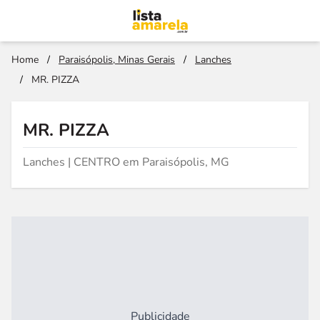
Home
/
Paraisópolis, Minas Gerais
/
Lanches
/
MR. PIZZA
MR. PIZZA
Lanches | CENTRO em Paraisópolis, MG
Publicidade