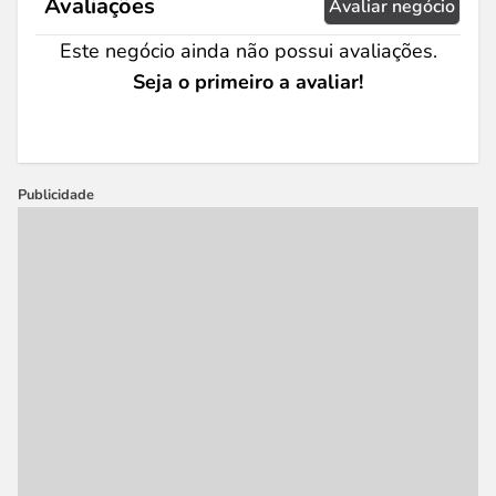
Avaliações
Avaliar negócio
Este negócio ainda não possui avaliações.
Seja o primeiro a avaliar!
Publicidade