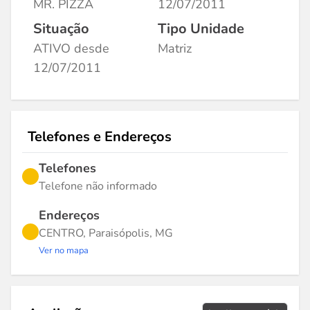
MR. PIZZA
12/07/2011
Situação
Tipo Unidade
ATIVO desde
Matriz
12/07/2011
Telefones e Endereços
Telefones
Telefone não informado
Endereços
CENTRO, Paraisópolis, MG
Ver no mapa