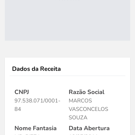
Dados da Receita
CNPJ
Razão Social
97.538.071/0001-
MARCOS
84
VASCONCELOS
SOUZA
Nome Fantasia
Data Abertura