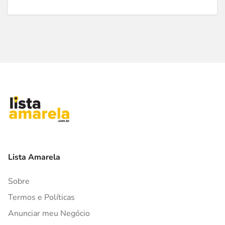
Lista Amarela
Sobre
Termos e Políticas
Anunciar meu Negócio