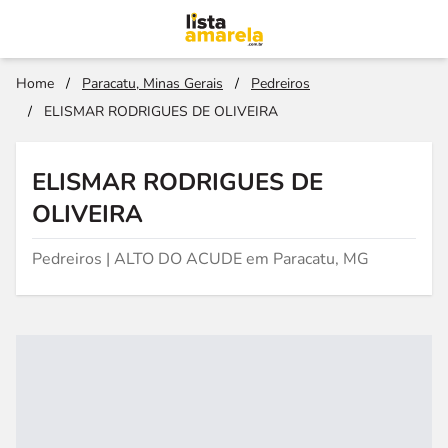
Home
/
Paracatu, Minas Gerais
/
Pedreiros
/
ELISMAR RODRIGUES DE OLIVEIRA
ELISMAR RODRIGUES DE
OLIVEIRA
Pedreiros | ALTO DO ACUDE em Paracatu, MG