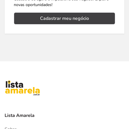
novas oportunidades!
Cadastrar meu negócio
Lista Amarela