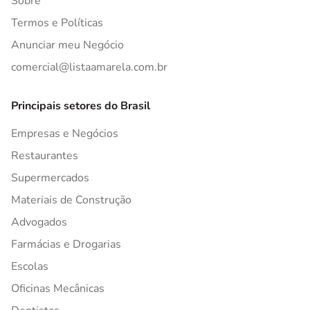
Sobre
Termos e Políticas
Anunciar meu Negócio
comercial@listaamarela.com.br
Principais setores do Brasil
Empresas e Negócios
Restaurantes
Supermercados
Materiais de Construção
Advogados
Farmácias e Drogarias
Escolas
Oficinas Mecânicas