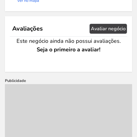
Ver no mapa
Avaliações
Avaliar negócio
Este negócio ainda não possui avaliações.
Seja o primeiro a avaliar!
Publicidade