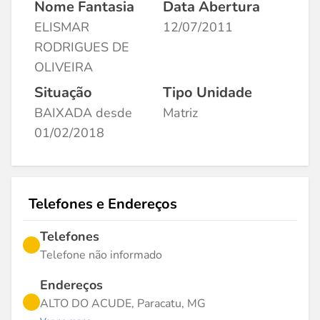
Nome Fantasia
Data Abertura
ELISMAR
12/07/2011
RODRIGUES DE
OLIVEIRA
Situação
Tipo Unidade
BAIXADA desde
Matriz
01/02/2018
Telefones e Endereços
Telefones
Telefone não informado
Endereços
ALTO DO ACUDE, Paracatu, MG