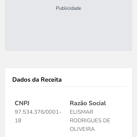
Publicidade
Dados da Receita
CNPJ
Razão Social
97.534.376/0001-
ELISMAR
18
RODRIGUES DE
OLIVEIRA