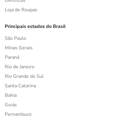
Dentistas
Loja de Roupas
Principais estados do Brasil
São Paulo
Minas Gerais
Paraná
Rio de Janeiro
Rio Grande do Sul
Santa Catarina
Bahia
Goiás
Pernambuco