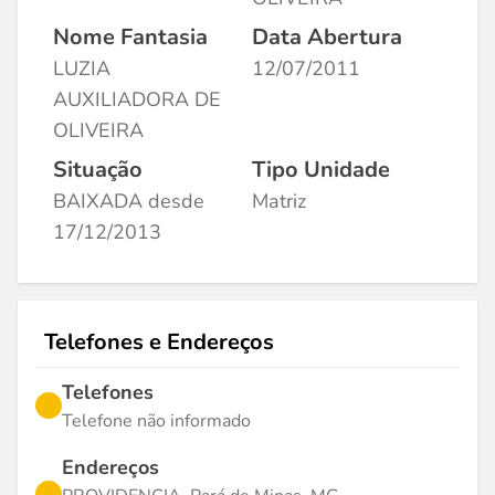
Nome Fantasia
Data Abertura
LUZIA
12/07/2011
AUXILIADORA DE
OLIVEIRA
Situação
Tipo Unidade
BAIXADA desde
Matriz
17/12/2013
Telefones e Endereços
Telefones
Telefone não informado
Endereços