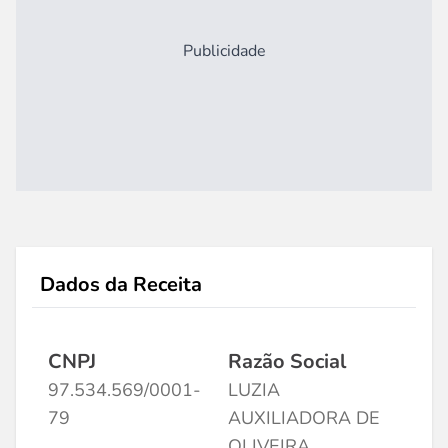
Publicidade
Dados da Receita
CNPJ
Razão Social
97.534.569/0001-
LUZIA
79
AUXILIADORA DE
OLIVEIRA