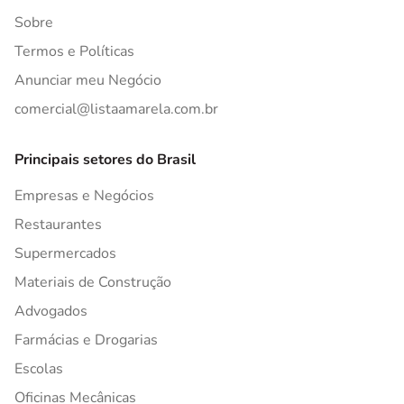
Sobre
Termos e Políticas
Anunciar meu Negócio
comercial@listaamarela.com.br
Principais setores do Brasil
Empresas e Negócios
Restaurantes
Supermercados
Materiais de Construção
Advogados
Farmácias e Drogarias
Escolas
Oficinas Mecânicas