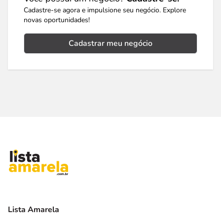
Cadastre-se agora e impulsione seu negócio. Explore
novas oportunidades!
Cadastrar meu negócio
Lista Amarela