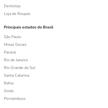
Dentistas
Loja de Roupas
Principais estados do Brasil
São Paulo
Minas Gerais
Paraná
Rio de Janeiro
Rio Grande do Sul
Santa Catarina
Bahia
Goiás
Pernambuco