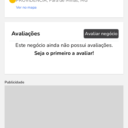
PROVIDENCIA, Pará de Minas, MG
Ver no mapa
Avaliações
Avaliar negócio
Este negócio ainda não possui avaliações.
Seja o primeiro a avaliar!
Publicidade