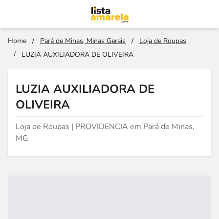
Home
/
Pará de Minas, Minas Gerais
/
Loja de Roupas
/
LUZIA AUXILIADORA DE OLIVEIRA
LUZIA AUXILIADORA DE
OLIVEIRA
Loja de Roupas | PROVIDENCIA em Pará de Minas,
MG