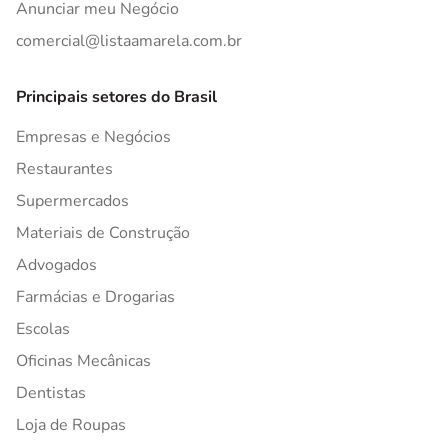
Anunciar meu Negócio
comercial@listaamarela.com.br
Principais setores do Brasil
Empresas e Negócios
Restaurantes
Supermercados
Materiais de Construção
Advogados
Farmácias e Drogarias
Escolas
Oficinas Mecânicas
Dentistas
Loja de Roupas