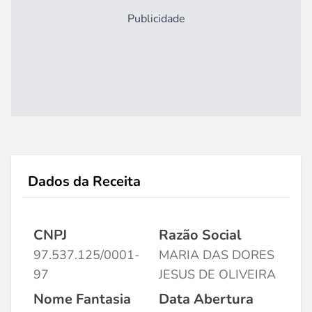
Publicidade
Dados da Receita
CNPJ
Razão Social
97.537.125/0001-
MARIA DAS DORES
97
JESUS DE OLIVEIRA
Nome Fantasia
Data Abertura