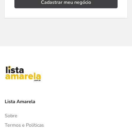
Cadastrar meu negócio
Lista Amarela
Sobre
Termos e Políticas