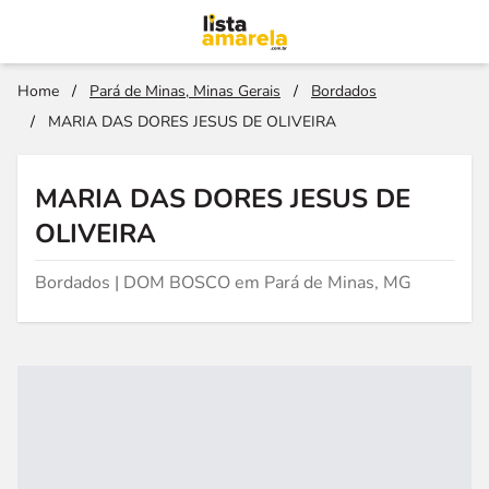
Home
/
Pará de Minas, Minas Gerais
/
Bordados
/
MARIA DAS DORES JESUS DE OLIVEIRA
MARIA DAS DORES JESUS DE
OLIVEIRA
Bordados | DOM BOSCO em Pará de Minas, MG