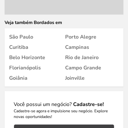
Veja também Bordados em
São Paulo
Porto Alegre
Curitiba
Campinas
Belo Horizonte
Rio de Janeiro
Florianópolis
Campo Grande
Goiânia
Joinville
Você possui um negócio?
Cadastre-se!
Cadastre-se agora e impulsione seu negócio. Explore
novas oportunidades!