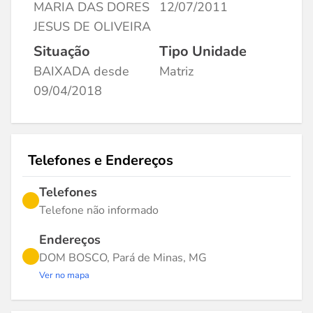
MARIA DAS DORES
12/07/2011
JESUS DE OLIVEIRA
Situação
Tipo Unidade
BAIXADA desde
Matriz
09/04/2018
Telefones e Endereços
Telefones
Telefone não informado
Endereços
DOM BOSCO, Pará de Minas, MG
Ver no mapa