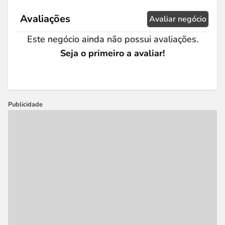
Avaliações
Avaliar negócio
Este negócio ainda não possui avaliações.
Seja o primeiro a avaliar!
Publicidade