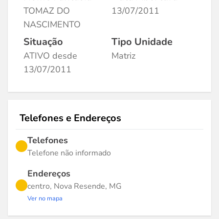
TOMAZ DO
13/07/2011
NASCIMENTO
Situação
Tipo Unidade
ATIVO desde
Matriz
13/07/2011
Telefones e Endereços
Telefones
Telefone não informado
Endereços
centro, Nova Resende, MG
Ver no mapa