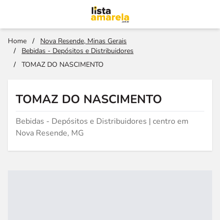
Home
/
Nova Resende, Minas Gerais
/
Bebidas - Depósitos e Distribuidores
/
TOMAZ DO NASCIMENTO
TOMAZ DO NASCIMENTO
Bebidas - Depósitos e Distribuidores | centro em
Nova Resende, MG