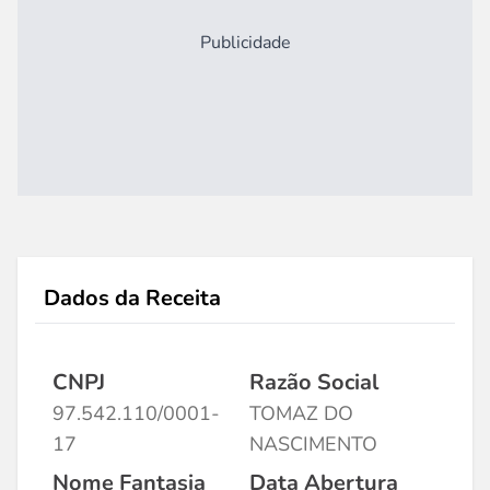
Publicidade
Dados da Receita
CNPJ
Razão Social
97.542.110/0001-
TOMAZ DO
17
NASCIMENTO
Nome Fantasia
Data Abertura