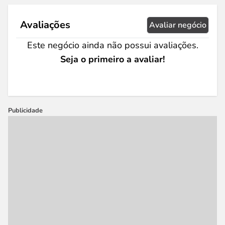
Avaliações
Avaliar negócio
Este negócio ainda não possui avaliações.
Seja o primeiro a avaliar!
Publicidade