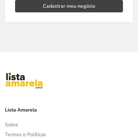
Cadastrar meu negócio
Lista Amarela
Sobre
Termos e Políticas