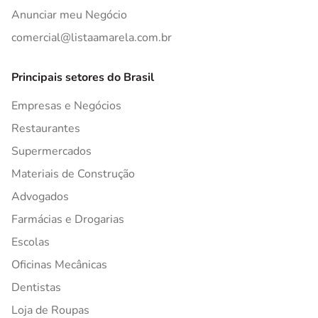
Anunciar meu Negócio
comercial@listaamarela.com.br
Principais setores do Brasil
Empresas e Negócios
Restaurantes
Supermercados
Materiais de Construção
Advogados
Farmácias e Drogarias
Escolas
Oficinas Mecânicas
Dentistas
Loja de Roupas