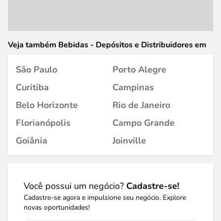
Veja também Bebidas - Depósitos e Distribuidores em
São Paulo
Porto Alegre
Curitiba
Campinas
Belo Horizonte
Rio de Janeiro
Florianópolis
Campo Grande
Goiânia
Joinville
Você possui um negócio?
Cadastre-se!
Cadastre-se agora e impulsione seu negócio. Explore
novas oportunidades!