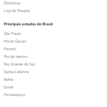
Dentistas
Loja de Roupas
Principais estados do Brasil
São Paulo
Minas Gerais
Paraná
Rio de Janeiro
Rio Grande do Sul
Santa Catarina
Bahia
Goiás
Pernambuco