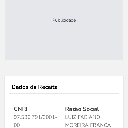
Publicidade
Dados da Receita
CNPJ
Razão Social
97.536.791/0001-
LUIZ FABIANO
00
MOREIRA FRANCA