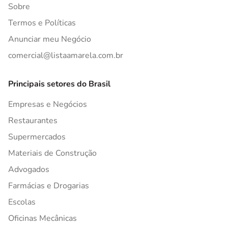
Sobre
Termos e Políticas
Anunciar meu Negócio
comercial@listaamarela.com.br
Principais setores do Brasil
Empresas e Negócios
Restaurantes
Supermercados
Materiais de Construção
Advogados
Farmácias e Drogarias
Escolas
Oficinas Mecânicas