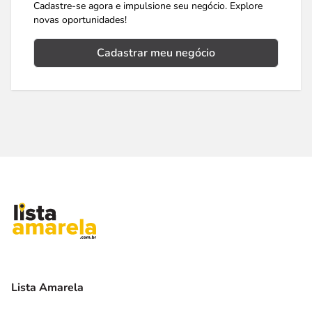
Cadastre-se agora e impulsione seu negócio. Explore
novas oportunidades!
Cadastrar meu negócio
Lista Amarela