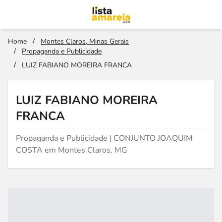
Home
/
Montes Claros, Minas Gerais
/
Propaganda e Publicidade
/
LUIZ FABIANO MOREIRA FRANCA
LUIZ FABIANO MOREIRA
FRANCA
Propaganda e Publicidade | CONJUNTO JOAQUIM
COSTA em Montes Claros, MG