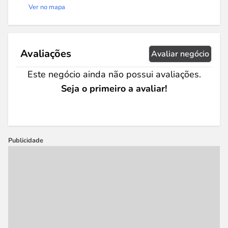
Ver no mapa
Avaliações
Avaliar negócio
Este negócio ainda não possui avaliações.
Seja o primeiro a avaliar!
Publicidade