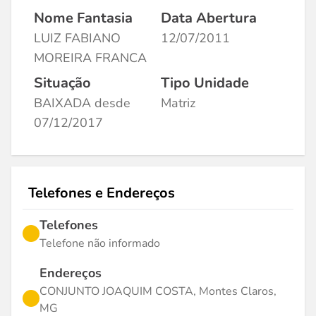
Nome Fantasia
Data Abertura
LUIZ FABIANO
12/07/2011
MOREIRA FRANCA
Situação
Tipo Unidade
BAIXADA desde
Matriz
07/12/2017
Telefones e Endereços
Telefones
Telefone não informado
Endereços
CONJUNTO JOAQUIM COSTA, Montes Claros,
MG