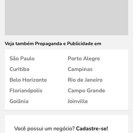
Veja também Propaganda e Publicidade em
São Paulo
Porto Alegre
Curitiba
Campinas
Belo Horizonte
Rio de Janeiro
Florianópolis
Campo Grande
Goiânia
Joinville
Você possui um negócio?
Cadastre-se!