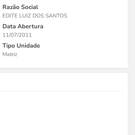
Razão Social
EDITE LUIZ DOS SANTOS
Data Abertura
11/07/2011
Tipo Unidade
Matriz