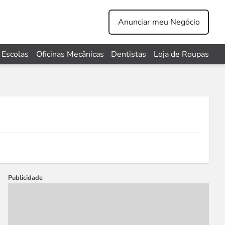
Anunciar meu Negócio
Escolas
Oficinas Mecânicas
Dentistas
Loja de Roupas
Publicidade