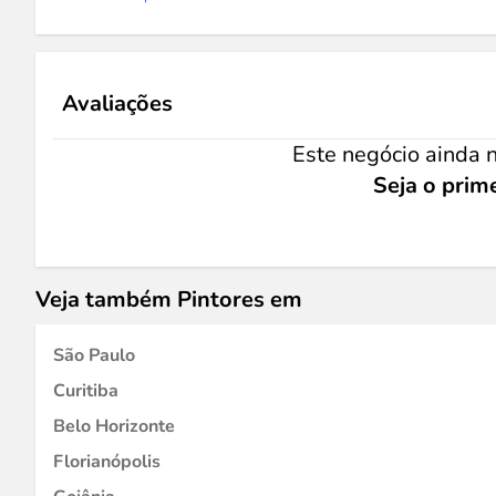
Avaliações
Este negócio ainda n
Seja o prime
Veja também Pintores em
São Paulo
Curitiba
Belo Horizonte
Florianópolis