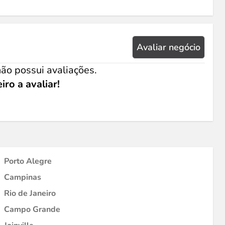
Avaliar negócio
ão possui avaliações.
iro a avaliar!
Porto Alegre
Campinas
Rio de Janeiro
Campo Grande