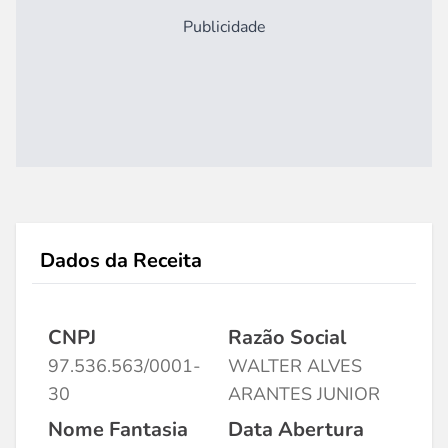
Publicidade
Dados da Receita
CNPJ
Razão Social
97.536.563/0001-
WALTER ALVES
30
ARANTES JUNIOR
Nome Fantasia
Data Abertura