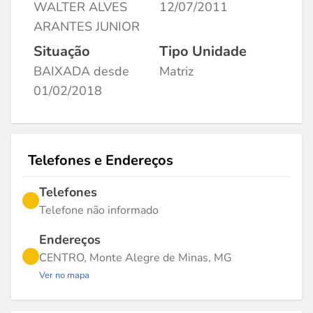
WALTER ALVES
12/07/2011
ARANTES JUNIOR
Situação
Tipo Unidade
BAIXADA desde
Matriz
01/02/2018
Telefones e Endereços
Telefones
Telefone não informado
Endereços
CENTRO, Monte Alegre de Minas, MG
Ver no mapa