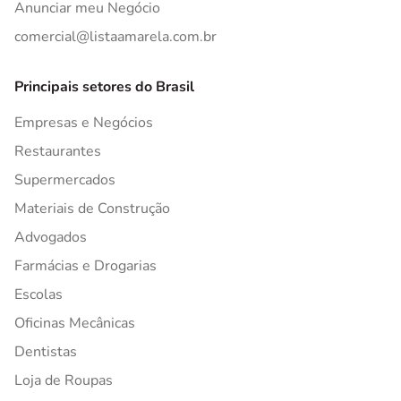
Anunciar meu Negócio
comercial@listaamarela.com.br
Principais setores do Brasil
Empresas e Negócios
Restaurantes
Supermercados
Materiais de Construção
Advogados
Farmácias e Drogarias
Escolas
Oficinas Mecânicas
Dentistas
Loja de Roupas