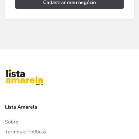
Cadastrar meu negócio
Lista Amarela
Sobre
Termos e Políticas