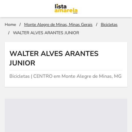
Home
/
Monte Alegre de Minas, Minas Gerais
/
Bicicletas
/
WALTER ALVES ARANTES JUNIOR
WALTER ALVES ARANTES
JUNIOR
Bicicletas | CENTRO em Monte Alegre de Minas, MG