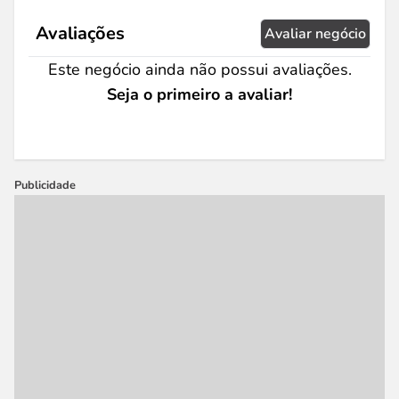
Avaliações
Avaliar negócio
Este negócio ainda não possui avaliações.
Seja o primeiro a avaliar!
Publicidade