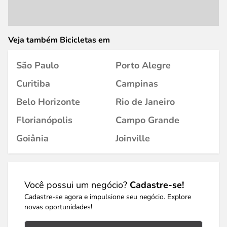
Veja também Bicicletas em
São Paulo
Porto Alegre
Curitiba
Campinas
Belo Horizonte
Rio de Janeiro
Florianópolis
Campo Grande
Goiânia
Joinville
Você possui um negócio?
Cadastre-se!
Cadastre-se agora e impulsione seu negócio. Explore
novas oportunidades!