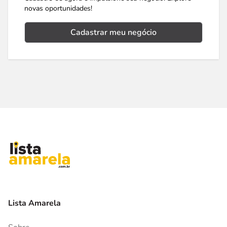
novas oportunidades!
Cadastrar meu negócio
Lista Amarela