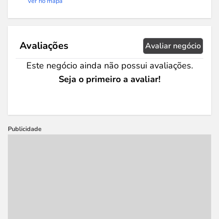
Ver no mapa
Avaliações
Avaliar negócio
Este negócio ainda não possui avaliações.
Seja o primeiro a avaliar!
Publicidade