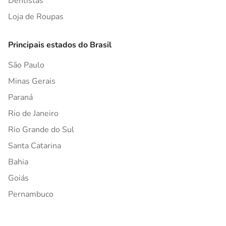
Dentistas
Loja de Roupas
Principais estados do Brasil
São Paulo
Minas Gerais
Paraná
Rio de Janeiro
Rio Grande do Sul
Santa Catarina
Bahia
Goiás
Pernambuco