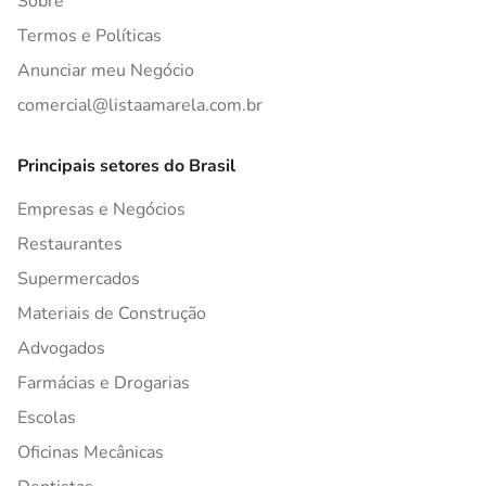
Sobre
Termos e Políticas
Anunciar meu Negócio
comercial@listaamarela.com.br
Principais setores do Brasil
Empresas e Negócios
Restaurantes
Supermercados
Materiais de Construção
Advogados
Farmácias e Drogarias
Escolas
Oficinas Mecânicas