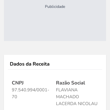
Publicidade
Dados da Receita
CNPJ
Razão Social
97.540.994/0001-
FLAVIANA
70
MACHADO
LACERDA NICOLAU