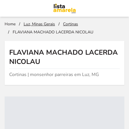
Home
/
Luz, Minas Gerais
/
Cortinas
/
FLAVIANA MACHADO LACERDA NICOLAU
FLAVIANA MACHADO LACERDA
NICOLAU
Cortinas | monsenhor parreiras em Luz, MG