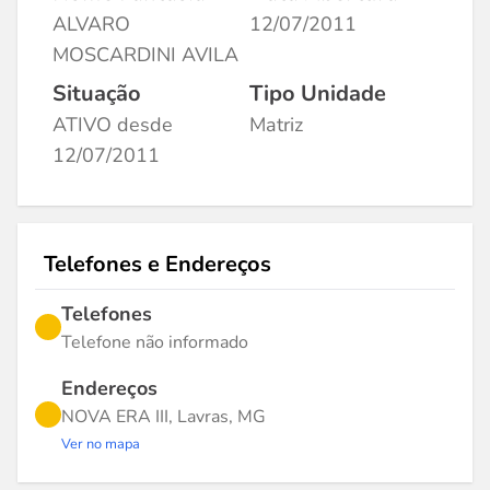
ALVARO
12/07/2011
MOSCARDINI AVILA
Situação
Tipo Unidade
ATIVO desde
Matriz
12/07/2011
Telefones e Endereços
Telefones
Telefone não informado
Endereços
NOVA ERA III, Lavras, MG
Ver no mapa