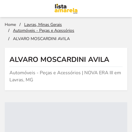
Home
/
Lavras, Minas Gerais
/
Automóveis - Peças e Acessórios
/
ALVARO MOSCARDINI AVILA
ALVARO MOSCARDINI AVILA
Automóveis - Peças e Acessórios | NOVA ERA III em
Lavras, MG