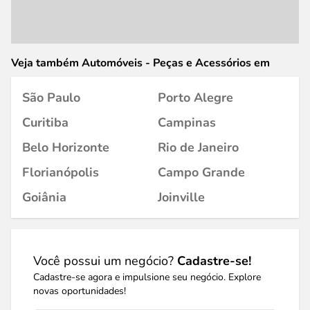
Veja também Automóveis - Peças e Acessórios em
São Paulo
Porto Alegre
Curitiba
Campinas
Belo Horizonte
Rio de Janeiro
Florianópolis
Campo Grande
Goiânia
Joinville
Você possui um negócio?
Cadastre-se!
Cadastre-se agora e impulsione seu negócio. Explore
novas oportunidades!