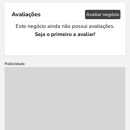
Avaliações
Avaliar negócio
Este negócio ainda não possui avaliações.
Seja o primeiro a avaliar!
Publicidade