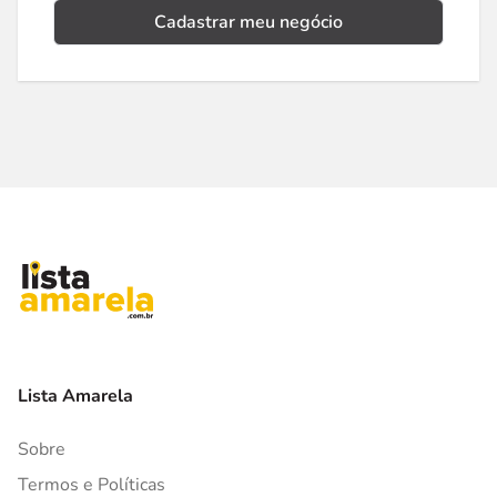
Cadastrar meu negócio
Lista Amarela
Sobre
Termos e Políticas