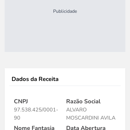
Publicidade
Dados da Receita
CNPJ
Razão Social
97.538.425/0001-
ALVARO
90
MOSCARDINI AVILA
Nome Fantasia
Data Abertura