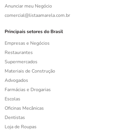
Anunciar meu Negócio
comercial@listaamarela.com.br
Principais setores do Brasil
Empresas e Negócios
Restaurantes
Supermercados
Materiais de Construção
Advogados
Farmácias e Drogarias
Escolas
Oficinas Mecânicas
Dentistas
Loja de Roupas