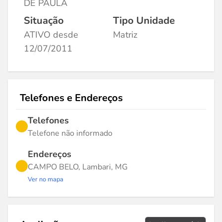
DE PAULA
Situação
Tipo Unidade
ATIVO desde
Matriz
12/07/2011
Telefones e Endereços
Telefones
Telefone não informado
Endereços
CAMPO BELO, Lambari, MG
Ver no mapa