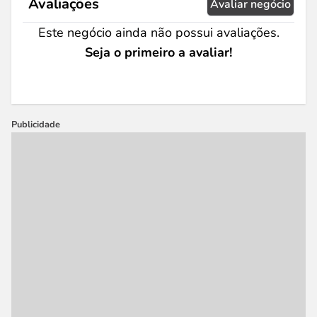
Avaliações
Avaliar negócio
Este negócio ainda não possui avaliações.
Seja o primeiro a avaliar!
Publicidade