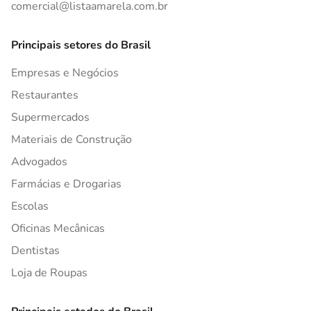
comercial@listaamarela.com.br
Principais setores do Brasil
Empresas e Negócios
Restaurantes
Supermercados
Materiais de Construção
Advogados
Farmácias e Drogarias
Escolas
Oficinas Mecânicas
Dentistas
Loja de Roupas