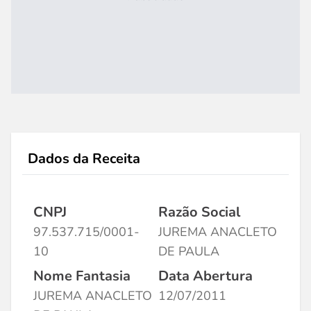
Dados da Receita
CNPJ
Razão Social
97.537.715/0001-
JUREMA ANACLETO
10
DE PAULA
Nome Fantasia
Data Abertura
JUREMA ANACLETO
12/07/2011