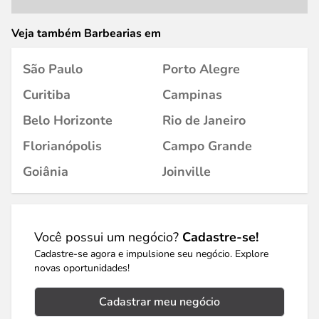
Veja também Barbearias em
São Paulo
Porto Alegre
Curitiba
Campinas
Belo Horizonte
Rio de Janeiro
Florianópolis
Campo Grande
Goiânia
Joinville
Você possui um negócio?
Cadastre-se!
Cadastre-se agora e impulsione seu negócio. Explore
novas oportunidades!
Cadastrar meu negócio