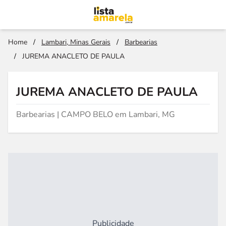
Home
/
Lambari, Minas Gerais
/
Barbearias
/
JUREMA ANACLETO DE PAULA
JUREMA ANACLETO DE PAULA
Barbearias | CAMPO BELO em Lambari, MG
Publicidade