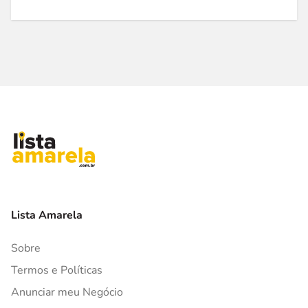
Lista Amarela
Sobre
Termos e Políticas
Anunciar meu Negócio