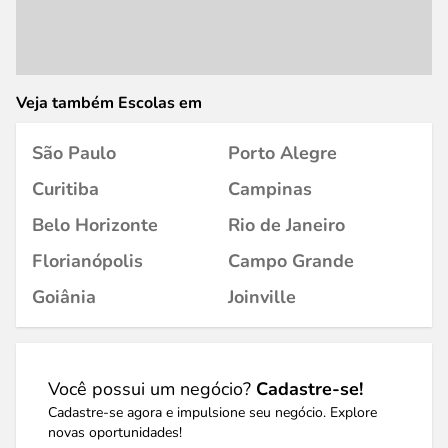
Veja também Escolas em
São Paulo
Porto Alegre
Curitiba
Campinas
Belo Horizonte
Rio de Janeiro
Florianópolis
Campo Grande
Goiânia
Joinville
Você possui um negócio?
Cadastre-se!
Cadastre-se agora e impulsione seu negócio. Explore
novas oportunidades!