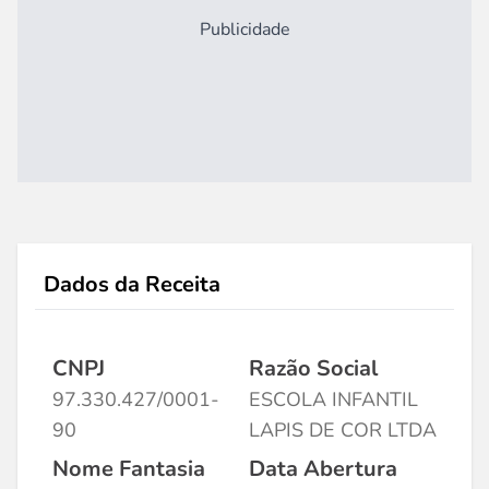
Publicidade
Dados da Receita
CNPJ
Razão Social
97.330.427/0001-
ESCOLA INFANTIL
90
LAPIS DE COR LTDA
Nome Fantasia
Data Abertura