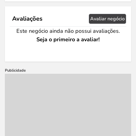
Avaliações
Avaliar negócio
Este negócio ainda não possui avaliações.
Seja o primeiro a avaliar!
Publicidade