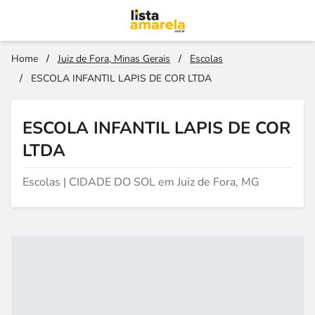
Home
/
Juiz de Fora, Minas Gerais
/
Escolas
/
ESCOLA INFANTIL LAPIS DE COR LTDA
ESCOLA INFANTIL LAPIS DE COR
LTDA
Escolas | CIDADE DO SOL em Juiz de Fora, MG