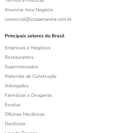
Termos e Políticas
Anunciar meu Negócio
comercial@listaamarela.com.br
Principais setores do Brasil
Empresas e Negócios
Restaurantes
Supermercados
Materiais de Construção
Advogados
Farmácias e Drogarias
Escolas
Oficinas Mecânicas
Dentistas