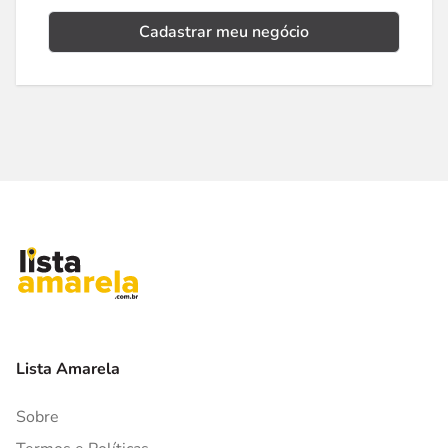
Cadastrar meu negócio
Lista Amarela
Sobre