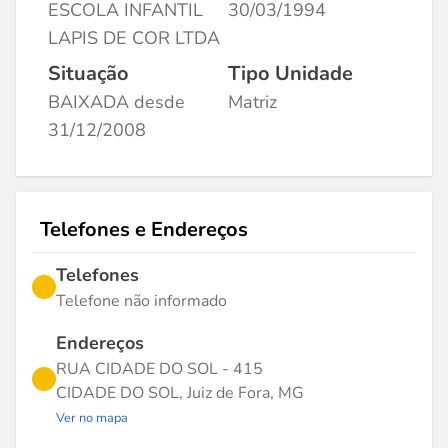
ESCOLA INFANTIL
30/03/1994
LAPIS DE COR LTDA
Situação
Tipo Unidade
BAIXADA desde
Matriz
31/12/2008
Telefones e Endereços
Telefones
Telefone não informado
Endereços
RUA CIDADE DO SOL - 415
CIDADE DO SOL, Juiz de Fora, MG
Ver no mapa