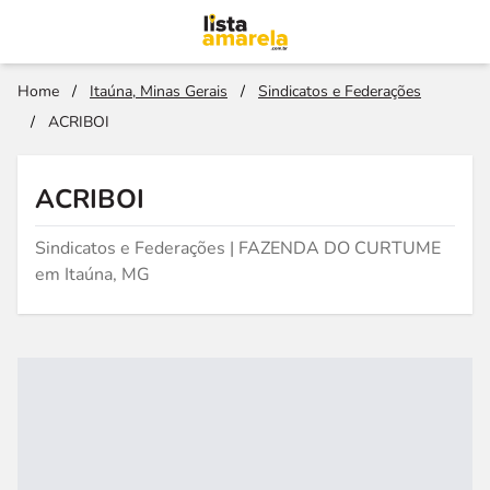
Home
/
Itaúna, Minas Gerais
/
Sindicatos e Federações
/
ACRIBOI
ACRIBOI
Sindicatos e Federações | FAZENDA DO CURTUME
em Itaúna, MG