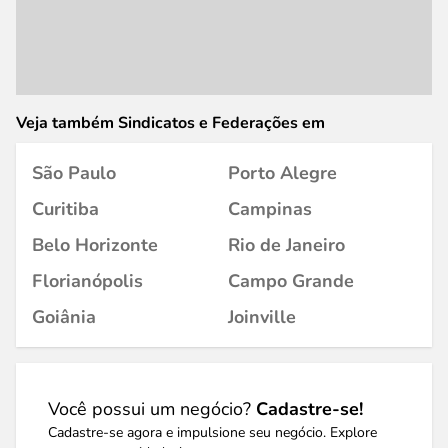
Veja também Sindicatos e Federações em
São Paulo
Porto Alegre
Curitiba
Campinas
Belo Horizonte
Rio de Janeiro
Florianópolis
Campo Grande
Goiânia
Joinville
Você possui um negócio?
Cadastre-se!
Cadastre-se agora e impulsione seu negócio. Explore