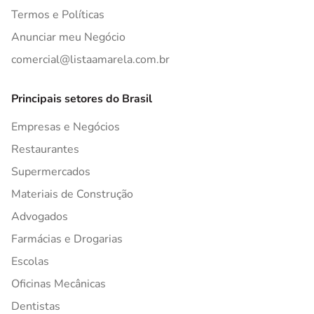
Termos e Políticas
Anunciar meu Negócio
comercial@listaamarela.com.br
Principais setores do Brasil
Empresas e Negócios
Restaurantes
Supermercados
Materiais de Construção
Advogados
Farmácias e Drogarias
Escolas
Oficinas Mecânicas
Dentistas