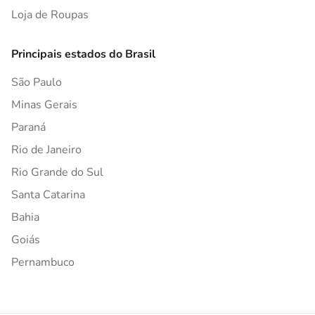
Loja de Roupas
Principais estados do Brasil
São Paulo
Minas Gerais
Paraná
Rio de Janeiro
Rio Grande do Sul
Santa Catarina
Bahia
Goiás
Pernambuco