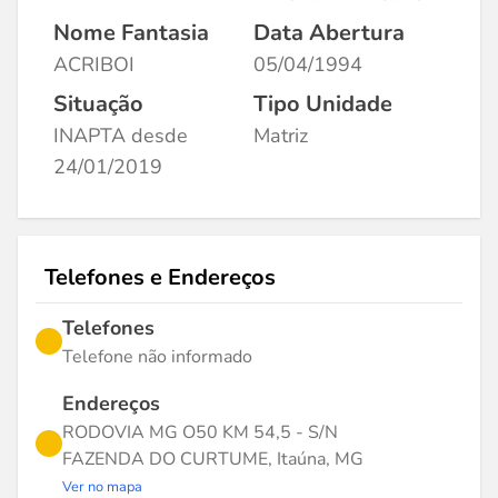
Nome Fantasia
Data Abertura
ACRIBOI
05/04/1994
Situação
Tipo Unidade
INAPTA desde
Matriz
24/01/2019
Telefones e Endereços
Telefones
Telefone não informado
Endereços
RODOVIA MG O50 KM 54,5 - S/N
FAZENDA DO CURTUME, Itaúna, MG
Ver no mapa