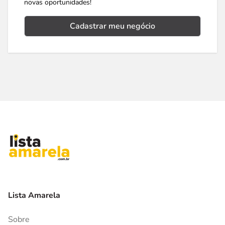
novas oportunidades!
Cadastrar meu negócio
Lista Amarela
Sobre