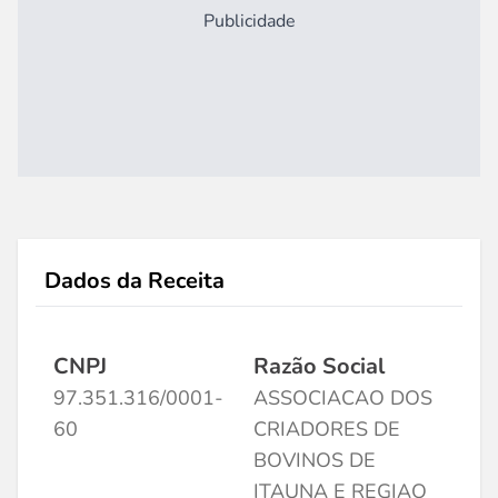
Publicidade
Dados da Receita
CNPJ
Razão Social
97.351.316/0001-
ASSOCIACAO DOS
60
CRIADORES DE
BOVINOS DE
ITAUNA E REGIAO