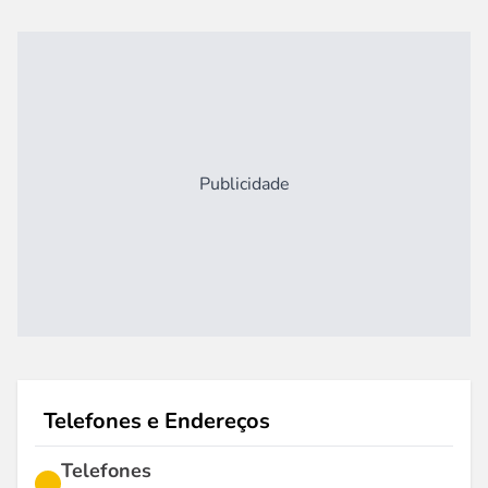
Publicidade
Telefones e Endereços
Telefones