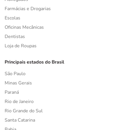
Farmácias e Drogarias
Escolas
Oficinas Mecânicas
Dentistas
Loja de Roupas
Principais estados do Brasil
São Paulo
Minas Gerais
Paraná
Rio de Janeiro
Rio Grande do Sul
Santa Catarina
Bahia