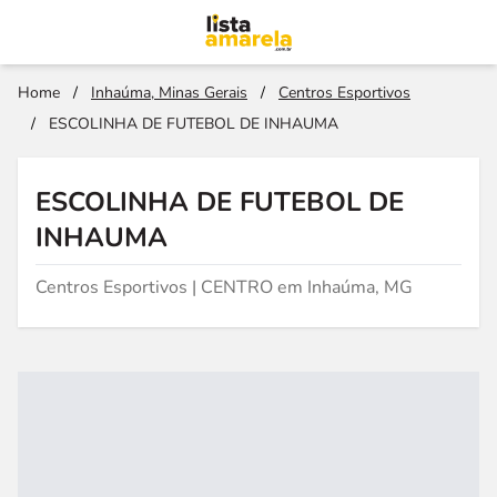
Home
/
Inhaúma, Minas Gerais
/
Centros Esportivos
/
ESCOLINHA DE FUTEBOL DE INHAUMA
ESCOLINHA DE FUTEBOL DE
INHAUMA
Centros Esportivos | CENTRO em Inhaúma, MG