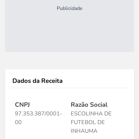
Publicidade
Dados da Receita
CNPJ
Razão Social
97.353.387/0001-
ESCOLINHA DE
00
FUTEBOL DE
INHAUMA