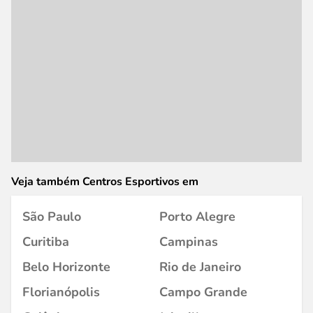
Veja também Centros Esportivos em
São Paulo
Porto Alegre
Curitiba
Campinas
Belo Horizonte
Rio de Janeiro
Florianópolis
Campo Grande