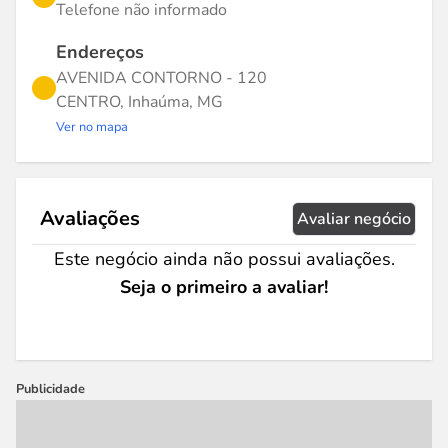
Telefone não informado
Endereços
AVENIDA CONTORNO - 120
CENTRO, Inhaúma, MG
Ver no mapa
Avaliações
Avaliar negócio
Este negócio ainda não possui avaliações.
Seja o primeiro a avaliar!
Publicidade