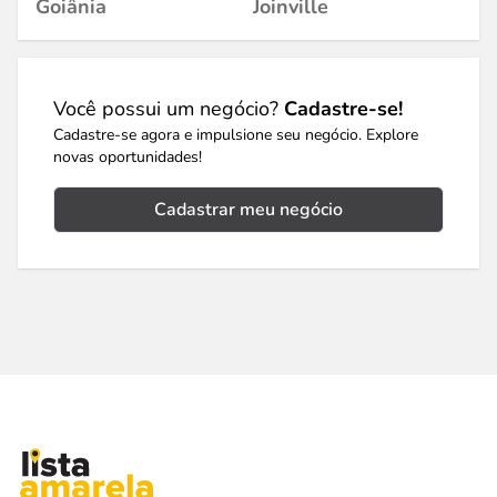
Goiânia
Joinville
Você possui um negócio?
Cadastre-se!
Cadastre-se agora e impulsione seu negócio. Explore
novas oportunidades!
Cadastrar meu negócio