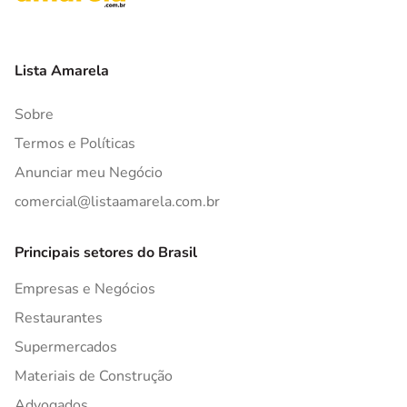
Lista Amarela
Sobre
Termos e Políticas
Anunciar meu Negócio
comercial@listaamarela.com.br
Principais setores do Brasil
Empresas e Negócios
Restaurantes
Supermercados
Materiais de Construção
Advogados