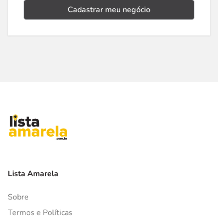
Cadastrar meu negócio
Lista Amarela
Sobre
Termos e Políticas