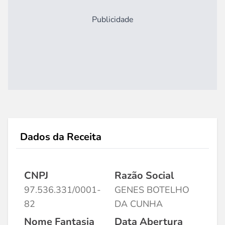
Publicidade
Dados da Receita
CNPJ
Razão Social
97.536.331/0001-
GENES BOTELHO
82
DA CUNHA
Nome Fantasia
Data Abertura