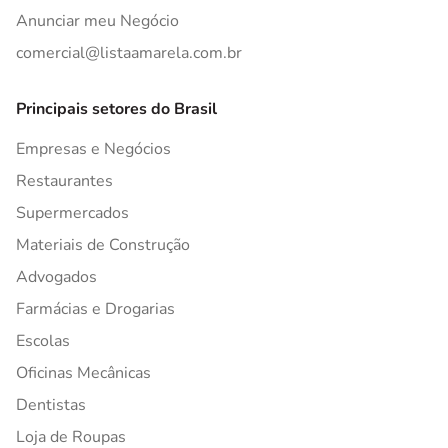
Anunciar meu Negócio
comercial@listaamarela.com.br
Principais setores do Brasil
Empresas e Negócios
Restaurantes
Supermercados
Materiais de Construção
Advogados
Farmácias e Drogarias
Escolas
Oficinas Mecânicas
Dentistas
Loja de Roupas