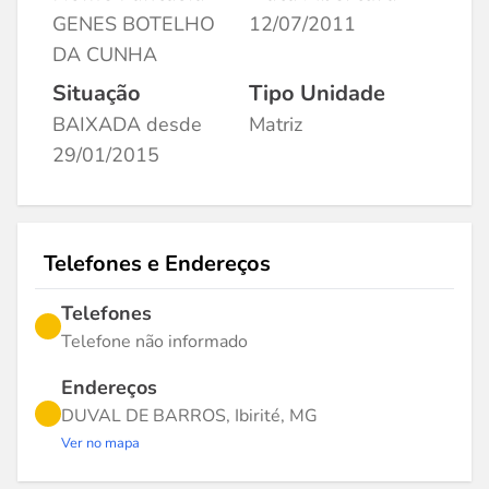
GENES BOTELHO
12/07/2011
DA CUNHA
Situação
Tipo Unidade
BAIXADA desde
Matriz
29/01/2015
Telefones e Endereços
Telefones
Telefone não informado
Endereços
DUVAL DE BARROS, Ibirité, MG
Ver no mapa