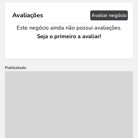
Avaliações
Avaliar negócio
Este negócio ainda não possui avaliações.
Seja o primeiro a avaliar!
Publicidade