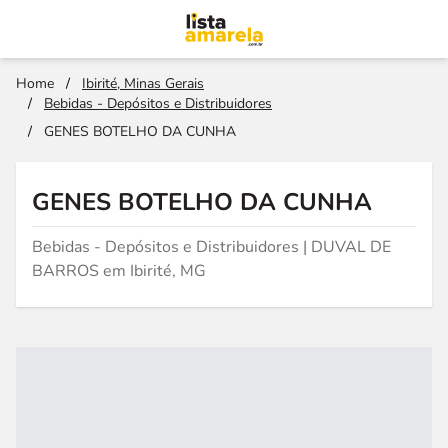
Home
/
Ibirité, Minas Gerais
/
Bebidas - Depósitos e Distribuidores
/
GENES BOTELHO DA CUNHA
GENES BOTELHO DA CUNHA
Bebidas - Depósitos e Distribuidores | DUVAL DE
BARROS em Ibirité, MG