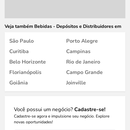
Veja também Bebidas - Depósitos e Distribuidores em
São Paulo
Porto Alegre
Curitiba
Campinas
Belo Horizonte
Rio de Janeiro
Florianópolis
Campo Grande
Goiânia
Joinville
Você possui um negócio?
Cadastre-se!
Cadastre-se agora e impulsione seu negócio. Explore
novas oportunidades!