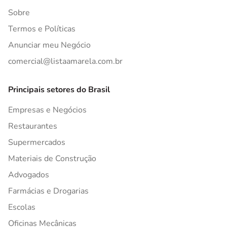
Sobre
Termos e Políticas
Anunciar meu Negócio
comercial@listaamarela.com.br
Principais setores do Brasil
Empresas e Negócios
Restaurantes
Supermercados
Materiais de Construção
Advogados
Farmácias e Drogarias
Escolas
Oficinas Mecânicas