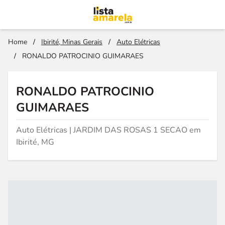
Home
/
Ibirité, Minas Gerais
/
Auto Elétricas
/
RONALDO PATROCINIO GUIMARAES
RONALDO PATROCINIO
GUIMARAES
Auto Elétricas | JARDIM DAS ROSAS 1 SECAO em
Ibirité, MG