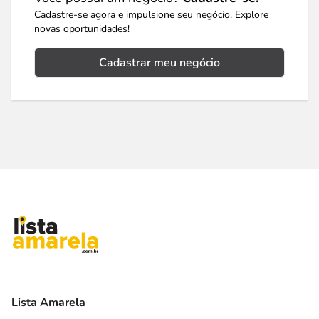
Cadastre-se agora e impulsione seu negócio. Explore
novas oportunidades!
Cadastrar meu negócio
Lista Amarela