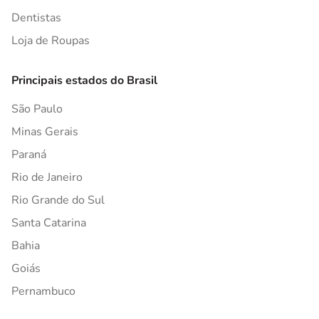
Dentistas
Loja de Roupas
Principais estados do Brasil
São Paulo
Minas Gerais
Paraná
Rio de Janeiro
Rio Grande do Sul
Santa Catarina
Bahia
Goiás
Pernambuco