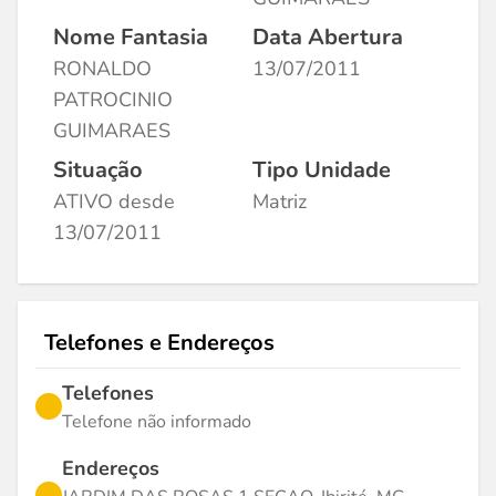
Nome Fantasia
Data Abertura
RONALDO
13/07/2011
PATROCINIO
GUIMARAES
Situação
Tipo Unidade
ATIVO desde
Matriz
13/07/2011
Telefones e Endereços
Telefones
Telefone não informado
Endereços