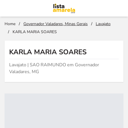
Home
/
Governador Valadares, Minas Gerais
/
Lavajato
/
KARLA MARIA SOARES
KARLA MARIA SOARES
Lavajato | SAO RAIMUNDO em Governador
Valadares, MG