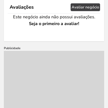
Avaliações
Avaliar negócio
Este negócio ainda não possui avaliações.
Seja o primeiro a avaliar!
Publicidade