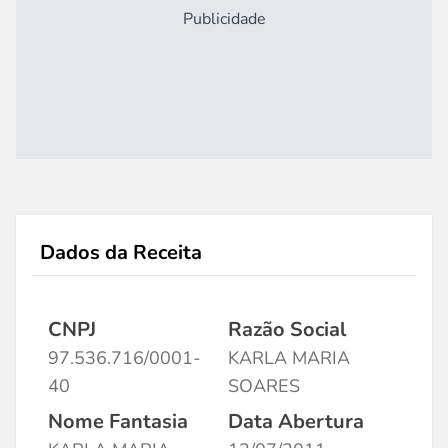
Publicidade
Dados da Receita
CNPJ
Razão Social
97.536.716/0001-
KARLA MARIA
40
SOARES
Nome Fantasia
Data Abertura