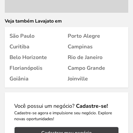
Veja também Lavajato em
São Paulo
Porto Alegre
Curitiba
Campinas
Belo Horizonte
Rio de Janeiro
Florianópolis
Campo Grande
Goiânia
Joinville
Você possui um negócio?
Cadastre-se!
Cadastre-se agora e impulsione seu negócio. Explore
novas oportunidades!