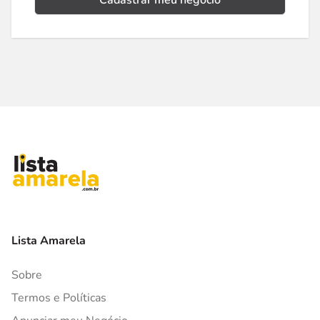
Cadastrar meu negócio
Lista Amarela
Sobre
Termos e Políticas