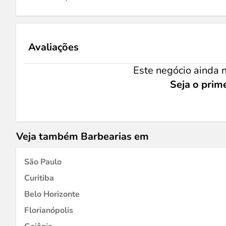
Avaliações
Este negócio ainda n
Seja o prime
Veja também Barbearias em
São Paulo
Curitiba
Belo Horizonte
Florianópolis