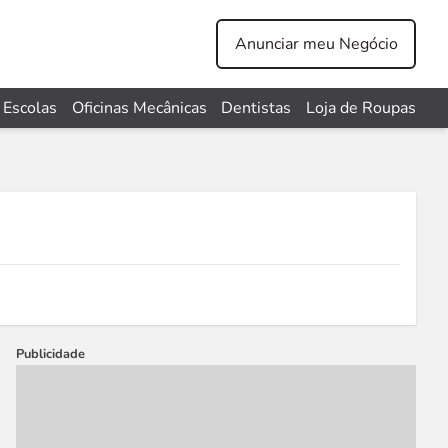
Anunciar meu Negócio
Escolas
Oficinas Mecânicas
Dentistas
Loja de Roupas
Publicidade