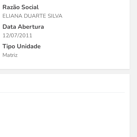
Razão Social
ELIANA DUARTE SILVA
Data Abertura
12/07/2011
Tipo Unidade
Matriz