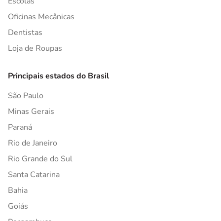
Escolas
Oficinas Mecânicas
Dentistas
Loja de Roupas
Principais estados do Brasil
São Paulo
Minas Gerais
Paraná
Rio de Janeiro
Rio Grande do Sul
Santa Catarina
Bahia
Goiás