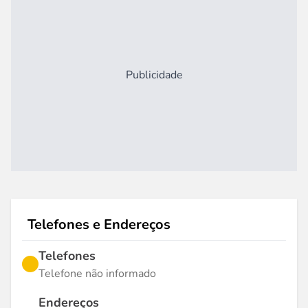
Publicidade
Telefones e Endereços
Telefones
Telefone não informado
Endereços