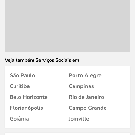
Veja também Serviços Sociais em
São Paulo
Porto Alegre
Curitiba
Campinas
Belo Horizonte
Rio de Janeiro
Florianópolis
Campo Grande
Goiânia
Joinville