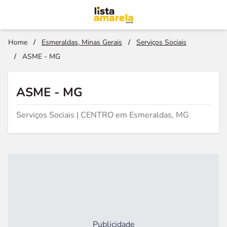
Home
/
Esmeraldas, Minas Gerais
/
Serviços Sociais
/
ASME - MG
ASME - MG
Serviços Sociais | CENTRO em Esmeraldas, MG
Publicidade