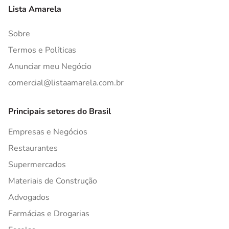
Lista Amarela
Sobre
Termos e Políticas
Anunciar meu Negócio
comercial@listaamarela.com.br
Principais setores do Brasil
Empresas e Negócios
Restaurantes
Supermercados
Materiais de Construção
Advogados
Farmácias e Drogarias