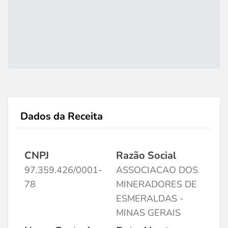
Dados da Receita
CNPJ
Razão Social
97.359.426/0001-
ASSOCIACAO DOS
78
MINERADORES DE
ESMERALDAS -
MINAS GERAIS