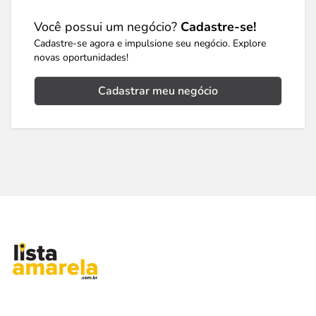
Você possui um negócio?
Cadastre-se!
Cadastre-se agora e impulsione seu negócio. Explore
novas oportunidades!
Cadastrar meu negócio