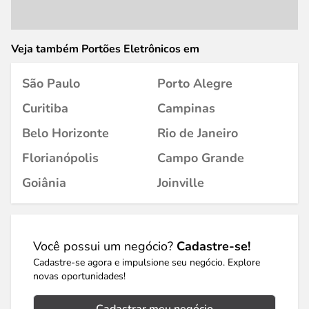
Veja também Portões Eletrônicos em
São Paulo
Porto Alegre
Curitiba
Campinas
Belo Horizonte
Rio de Janeiro
Florianópolis
Campo Grande
Goiânia
Joinville
Você possui um negócio?
Cadastre-se!
Cadastre-se agora e impulsione seu negócio. Explore
novas oportunidades!