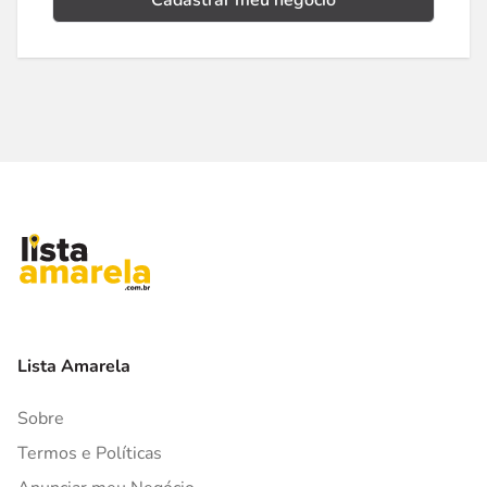
Cadastrar meu negócio
Lista Amarela
Sobre
Termos e Políticas