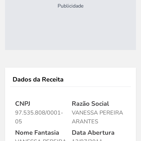
Publicidade
Dados da Receita
CNPJ
Razão Social
97.535.808/0001-
VANESSA PEREIRA
05
ARANTES
Nome Fantasia
Data Abertura