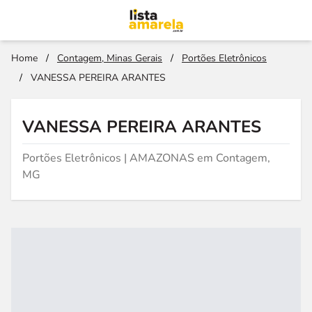
Home
/
Contagem, Minas Gerais
/
Portões Eletrônicos
/
VANESSA PEREIRA ARANTES
VANESSA PEREIRA ARANTES
Portões Eletrônicos | AMAZONAS em Contagem,
MG