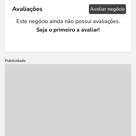
Avaliações
Avaliar negócio
Este negócio ainda não possui avaliações.
Seja o primeiro a avaliar!
Publicidade