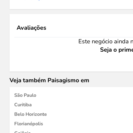
Avaliações
Este negócio ainda n
Seja o prime
Veja também Paisagismo em
São Paulo
Curitiba
Belo Horizonte
Florianópolis