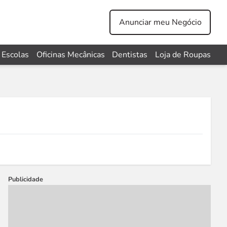
Anunciar meu Negócio
Escolas
Oficinas Mecânicas
Dentistas
Loja de Roupas
Publicidade