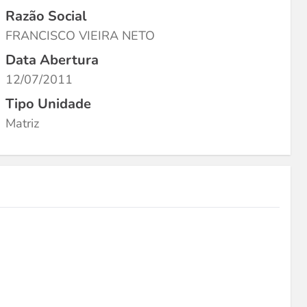
Razão Social
FRANCISCO VIEIRA NETO
Data Abertura
12/07/2011
Tipo Unidade
Matriz