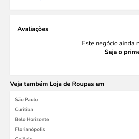
Avaliações
Este negócio ainda n
Seja o prime
Veja também Loja de Roupas em
São Paulo
Curitiba
Belo Horizonte
Florianópolis