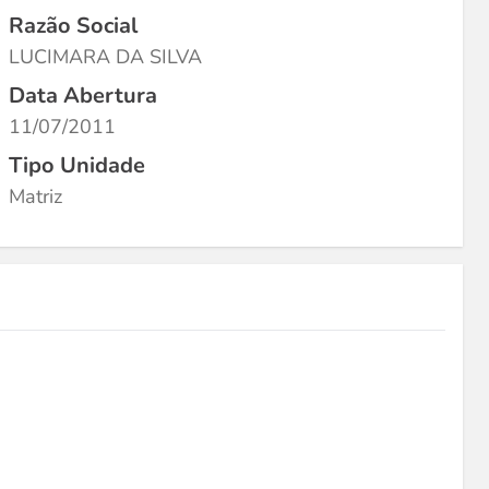
Razão Social
LUCIMARA DA SILVA
Data Abertura
11/07/2011
Tipo Unidade
Matriz