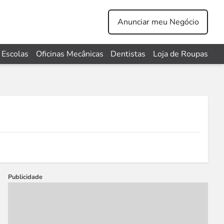
Anunciar meu Negócio
Escolas
Oficinas Mecânicas
Dentistas
Loja de Roupas
Publicidade