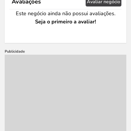
Avaliações
Avaliar negócio
Este negócio ainda não possui avaliações.
Seja o primeiro a avaliar!
Publicidade