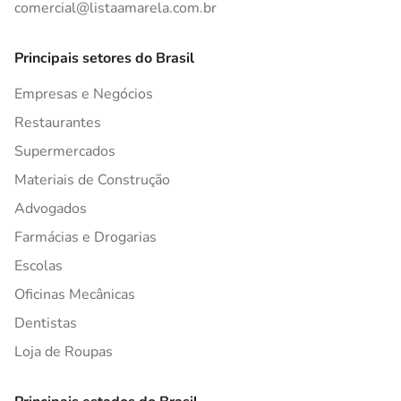
comercial@listaamarela.com.br
Principais setores do Brasil
Empresas e Negócios
Restaurantes
Supermercados
Materiais de Construção
Advogados
Farmácias e Drogarias
Escolas
Oficinas Mecânicas
Dentistas
Loja de Roupas