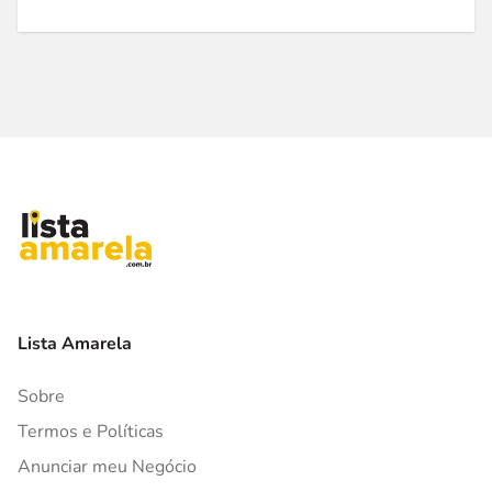
Lista Amarela
Sobre
Termos e Políticas
Anunciar meu Negócio