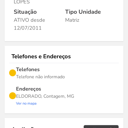
LOPES
Situação
Tipo Unidade
ATIVO desde
Matriz
12/07/2011
Telefones e Endereços
Telefones
Telefone não informado
Endereços
ELDORADO, Contagem, MG
Ver no mapa