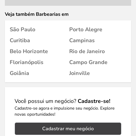
Veja também Barbearias em
São Paulo
Porto Alegre
Curitiba
Campinas
Belo Horizonte
Rio de Janeiro
Florianópolis
Campo Grande
Goiânia
Joinville
Você possui um negócio?
Cadastre-se!
Cadastre-se agora e impulsione seu negócio. Explore
novas oportunidades!
Cadastrar meu negócio