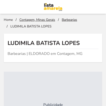
Home
/
Contagem, Minas Gerais
/
Barbearias
/
LUDIMILA BATISTA LOPES
LUDIMILA BATISTA LOPES
Barbearias | ELDORADO em Contagem, MG
Publicidade