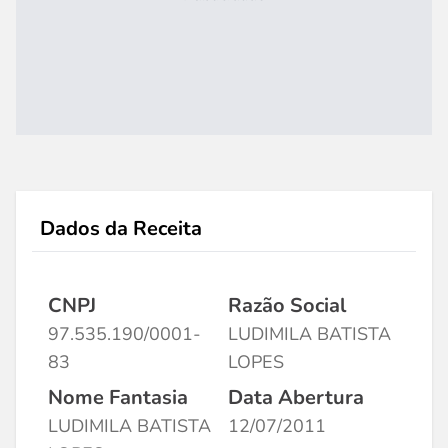
Dados da Receita
CNPJ
Razão Social
97.535.190/0001-
LUDIMILA BATISTA
83
LOPES
Nome Fantasia
Data Abertura
LUDIMILA BATISTA
12/07/2011