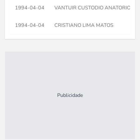
1994-04-04
VANTUIR CUSTODIO ANATORIO
1994-04-04
CRISTIANO LIMA MATOS
Publicidade