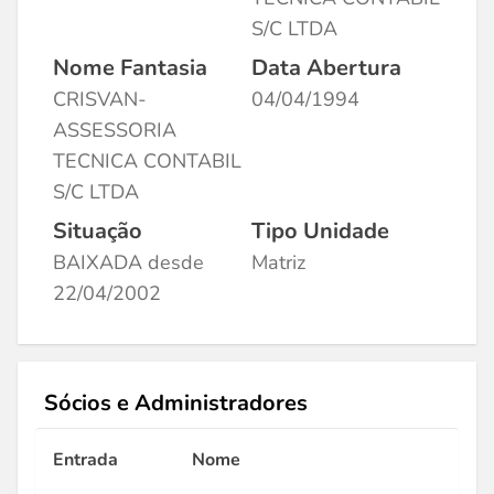
S/C LTDA
Nome Fantasia
Data Abertura
CRISVAN-
04/04/1994
ASSESSORIA
TECNICA CONTABIL
S/C LTDA
Situação
Tipo Unidade
BAIXADA desde
Matriz
22/04/2002
Sócios e Administradores
Entrada
Nome