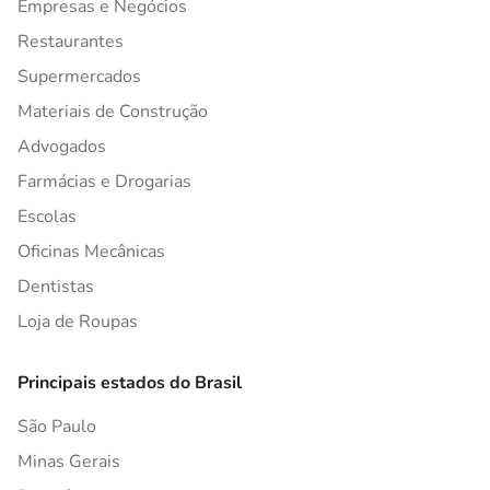
Empresas e Negócios
Restaurantes
Supermercados
Materiais de Construção
Advogados
Farmácias e Drogarias
Escolas
Oficinas Mecânicas
Dentistas
Loja de Roupas
Principais estados do Brasil
São Paulo
Minas Gerais