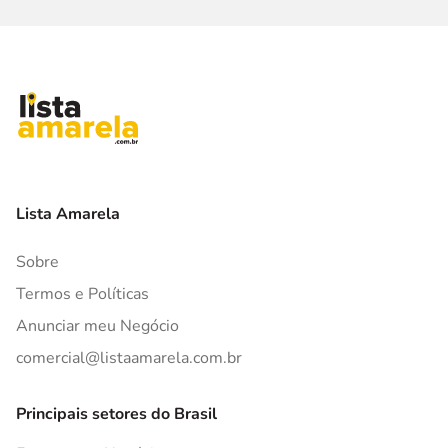
Lista Amarela
Sobre
Termos e Políticas
Anunciar meu Negócio
comercial@listaamarela.com.br
Principais setores do Brasil