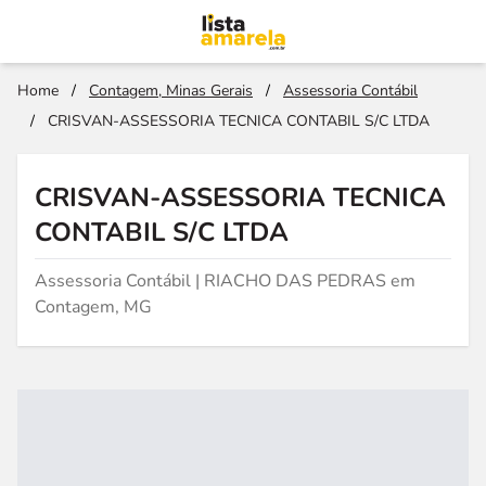
Home
/
Contagem, Minas Gerais
/
Assessoria Contábil
/
CRISVAN-ASSESSORIA TECNICA CONTABIL S/C LTDA
CRISVAN-ASSESSORIA TECNICA
CONTABIL S/C LTDA
Assessoria Contábil | RIACHO DAS PEDRAS em
Contagem, MG