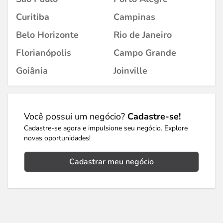
Curitiba
Campinas
Belo Horizonte
Rio de Janeiro
Florianópolis
Campo Grande
Goiânia
Joinville
Você possui um negócio?
Cadastre-se!
Cadastre-se agora e impulsione seu negócio. Explore
novas oportunidades!
Cadastrar meu negócio