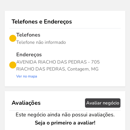
Telefones e Endereços
Telefones
Telefone não informado
Endereços
AVENIDA RIACHO DAS PEDRAS - 705
RIACHO DAS PEDRAS, Contagem, MG
Ver no mapa
Avaliações
Avaliar negócio
Este negócio ainda não possui avaliações.
Seja o primeiro a avaliar!