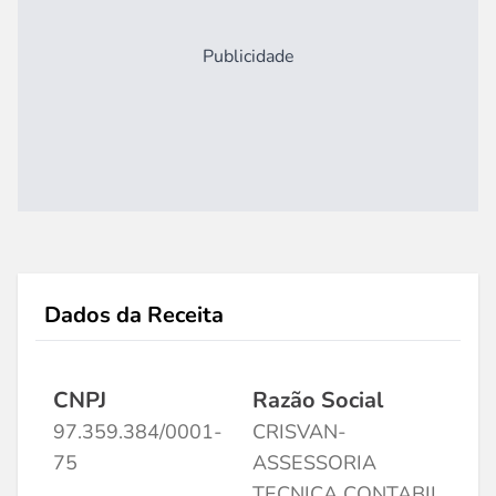
Publicidade
Dados da Receita
CNPJ
Razão Social
97.359.384/0001-
CRISVAN-
75
ASSESSORIA
TECNICA CONTABIL